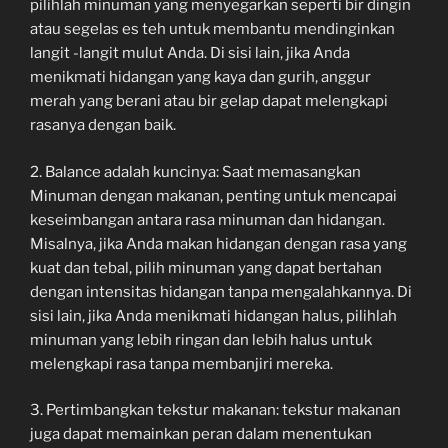
pilihlah minuman yang menyegarkan seperti bir dingin
atau segelas es teh untuk membantu mendinginkan
langit -langit mulut Anda. Di sisi lain, jika Anda
menikmati hidangan yang kaya dan gurih, anggur
merah yang berani atau bir gelap dapat melengkapi
rasanya dengan baik.
2. Balance adalah kuncinya: Saat memasangkan
Minuman dengan makanan, penting untuk mencapai
keseimbangan antara rasa minuman dan hidangan.
Misalnya, jika Anda makan hidangan dengan rasa yang
kuat dan tebal, pilih minuman yang dapat bertahan
dengan intensitas hidangan tanpa mengalahkannya. Di
sisi lain, jika Anda menikmati hidangan halus, pilihlah
minuman yang lebih ringan dan lebih halus untuk
melengkapi rasa tanpa membanjiri mereka.
3. Pertimbangkan tekstur makanan: tekstur makanan
juga dapat memainkan peran dalam menentukan