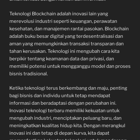
Teknologi Blockchain adalah inovasi lain yang
merevolusi industri seperti keuangan, perawatan
kesehatan, dan manajemen rantai pasokan. Blockchain
adalah buku besar digital yang terdesentralisasi dan
aman yang memungkinkan transaksi transparan dan
tahan kerusakan. Teknologi ini mengubah cara kita
berpikir tentang keamanan data dan privasi, dan
memiliki potensi untuk mengganggu model dan proses
bisnis tradisional.
Ketika teknologi terus berkembang dan maju, penting
bagi bisnis dan individu untuk tetap mendapat
informasi dan beradaptasi dengan perubahan ini.
Inovasi teknologi terbaru memiliki kekuatan untuk
mengubah industri, menciptakan peluang baru, dan
meningkatkan kualitas hidup kita. Dengan merangkul
inovasi ini dan tetap di depan kurva, kita dapat