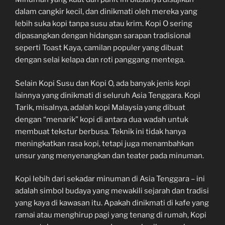
dalam cangkir kecil, dan dinikmati oleh mereka yang
lebih suka kopi tanpa susu atau krim. Kopi O sering
dipasangkan dengan hidangan sarapan tradisional
seperti Toast Kaya, camilan populer yang dibuat
dengan selai kelapa dan roti panggang mentega.
Selain Kopi Susu dan Kopi O, ada banyak jenis kopi
lainnya yang dinikmati di seluruh Asia Tenggara. Kopi
Tarik, misalnya, adalah kopi Malaysia yang dibuat
dengan “menarik” kopi di antara dua wadah untuk
membuat tekstur berbusa. Teknik ini tidak hanya
meningkatkan rasa kopi, tetapi juga menambahkan
unsur yang menyenangkan dan teater pada minuman.
Kopi lebih dari sekadar minuman di Asia Tenggara – ini
adalah simbol budaya yang mewakili sejarah dan tradisi
yang kaya di kawasan itu. Apakah dinikmati di kafe yang
ramai atau menghirup pagi yang tenang di rumah, Kopi