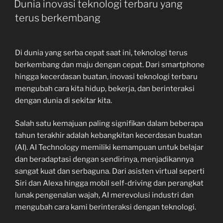
Dunia inovasi teknologi terbaru yang
terus berkembang
Di dunia yang serba cepat saat ini, teknologi terus
berkembang dan maju dengan cepat. Dari smartphone
hingga kecerdasan buatan, inovasi teknologi terbaru
mengubah cara kita hidup, bekerja, dan berinteraksi
dengan dunia di sekitar kita.
Salah satu kemajuan paling signifikan dalam beberapa
tahun terakhir adalah kebangkitan kecerdasan buatan
(AI). AI Technology memiliki kemampuan untuk belajar
dan beradaptasi dengan sendirinya, menjadikannya
sangat kuat dan serbaguna. Dari asisten virtual seperti
Siri dan Alexa hingga mobil self-driving dan perangkat
lunak pengenalan wajah, AI merevolusi industri dan
mengubah cara kami berinteraksi dengan teknologi.