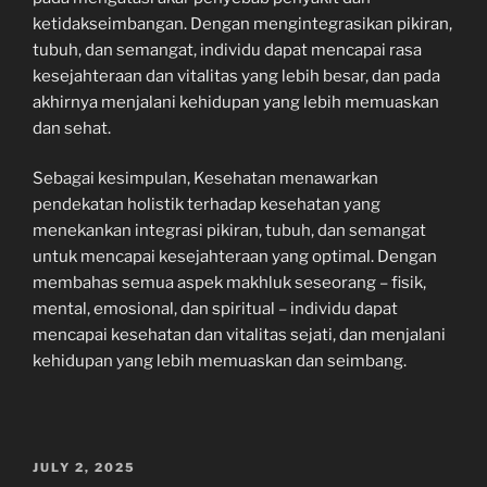
ketidakseimbangan. Dengan mengintegrasikan pikiran,
tubuh, dan semangat, individu dapat mencapai rasa
kesejahteraan dan vitalitas yang lebih besar, dan pada
akhirnya menjalani kehidupan yang lebih memuaskan
dan sehat.
Sebagai kesimpulan, Kesehatan menawarkan
pendekatan holistik terhadap kesehatan yang
menekankan integrasi pikiran, tubuh, dan semangat
untuk mencapai kesejahteraan yang optimal. Dengan
membahas semua aspek makhluk seseorang – fisik,
mental, emosional, dan spiritual – individu dapat
mencapai kesehatan dan vitalitas sejati, dan menjalani
kehidupan yang lebih memuaskan dan seimbang.
POSTED
JULY 2, 2025
ON