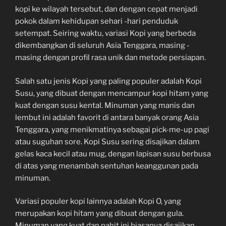
kopi ke wilayah tersebut, dan dengan cepat menjadi
pokok dalam kehidupan sehari -hari penduduk
setempat. Seiring waktu, variasi Kopi yang berbeda
dikembangkan di seluruh Asia Tenggara, masing -
masing dengan profil rasa unik dan metode persiapan.
Salah satu jenis Kopi yang paling populer adalah Kopi
Susu, yang dibuat dengan mencampur kopi hitam yang
kuat dengan susu kental. Minuman yang manis dan
lembut ini adalah favorit di antara banyak orang Asia
Tenggara, yang menikmatinya sebagai pick-me-up pagi
atau suguhan sore. Kopi Susu sering disajikan dalam
gelas kaca kecil atau mug, dengan lapisan susu berbusa
di atas yang menambah sentuhan keanggunan pada
minuman.
Variasi populer kopi lainnya adalah Kopi O, yang
merupakan kopi hitam yang dibuat dengan gula.
Minuman yang kuat dan pahit ini biasanya disajikan