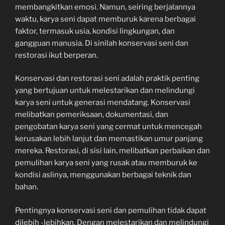
membangkitkan emosi. Namun, seiring berjalannya
waktu, karya seni dapat memburuk karena berbagai
faktor, termasuk usia, kondisi lingkungan, dan
gangguan manusia. Di sinilah konservasi seni dan
restorasi ikut berperan.
Konservasi dan restorasi seni adalah praktik penting
yang bertujuan untuk melestarikan dan melindungi
karya seni untuk generasi mendatang. Konservasi
melibatkan pemeriksaan, dokumentasi, dan
pengobatan karya seni yang cermat untuk mencegah
kerusakan lebih lanjut dan memastikan umur panjang
mereka. Restorasi, di sisi lain, melibatkan perbaikan dan
pemulihan karya seni yang rusak atau memburuk ke
kondisi aslinya, menggunakan berbagai teknik dan
bahan.
Pentingnya konservasi seni dan pemulihan tidak dapat
dilebih -lebihkan. Dengan melestarikan dan melindungi