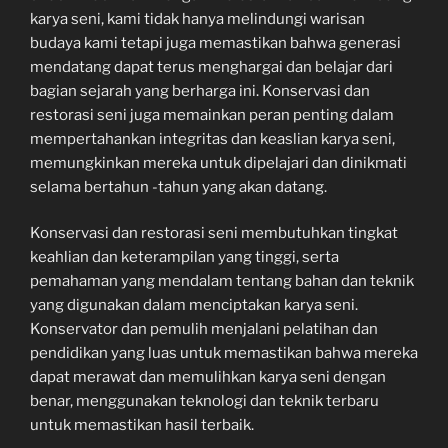
karya seni, kami tidak hanya melindungi warisan
budaya kami tetapi juga memastikan bahwa generasi
mendatang dapat terus menghargai dan belajar dari
bagian sejarah yang berharga ini. Konservasi dan
restorasi seni juga memainkan peran penting dalam
mempertahankan integritas dan keaslian karya seni,
memungkinkan mereka untuk dipelajari dan dinikmati
selama bertahun -tahun yang akan datang.
Konservasi dan restorasi seni membutuhkan tingkat
keahlian dan keterampilan yang tinggi, serta
pemahaman yang mendalam tentang bahan dan teknik
yang digunakan dalam menciptakan karya seni.
Konservator dan pemulih menjalani pelatihan dan
pendidikan yang luas untuk memastikan bahwa mereka
dapat merawat dan memulihkan karya seni dengan
benar, menggunakan teknologi dan teknik terbaru
untuk memastikan hasil terbaik.