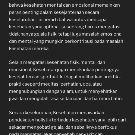
bahwa kesehatan mental dan emosional memainkan
peran penting dalam kesejahteraan secara
keseluruhan. Ini berarti bahwa untuk mencapai
kesehatan yang optimal, seseorang harus mengatasi
tidak hanya gejala fisik, tetapi juga masalah emosional
dan mental yang mungkin berkontribusi pada masalah
kesehatan mereka.
Selain mengatasi kesehatan fisik, mental, dan
emosional, Kesehatan juga menekankan pentingnya
kesejahteraan spiritual. Ini dapat melibatkan praktik -
praktik seperti meditasi perhatian, doa, atau
menghubungkan dengan alam, untuk menyehatkan
jiwa dan mengolah rasa kedamaian dan harmoni batin.
Secara keseluruhan, Kesehatan menawarkan
pendekatan holistik terhadap kesehatan yang lebih dari
sekadar mengobati gejala, dan sebaliknya berfokus
pada mengatasi akar penyebab penyakit dan