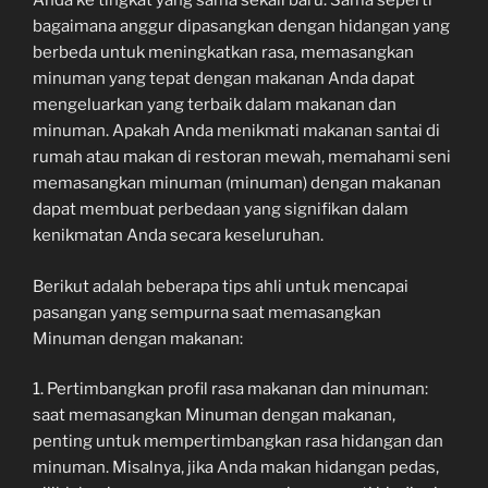
Anda ke tingkat yang sama sekali baru. Sama seperti
bagaimana anggur dipasangkan dengan hidangan yang
berbeda untuk meningkatkan rasa, memasangkan
minuman yang tepat dengan makanan Anda dapat
mengeluarkan yang terbaik dalam makanan dan
minuman. Apakah Anda menikmati makanan santai di
rumah atau makan di restoran mewah, memahami seni
memasangkan minuman (minuman) dengan makanan
dapat membuat perbedaan yang signifikan dalam
kenikmatan Anda secara keseluruhan.
Berikut adalah beberapa tips ahli untuk mencapai
pasangan yang sempurna saat memasangkan
Minuman dengan makanan:
1. Pertimbangkan profil rasa makanan dan minuman:
saat memasangkan Minuman dengan makanan,
penting untuk mempertimbangkan rasa hidangan dan
minuman. Misalnya, jika Anda makan hidangan pedas,