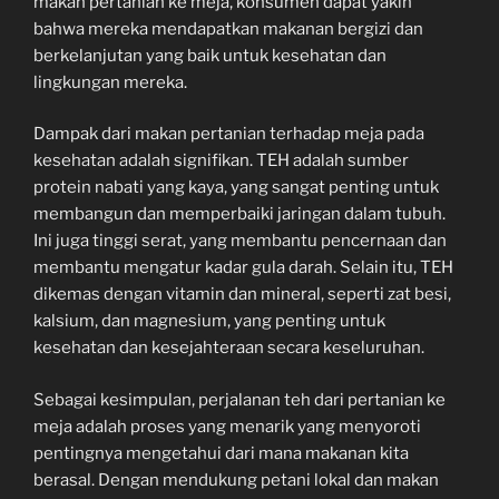
makan pertanian ke meja, konsumen dapat yakin
bahwa mereka mendapatkan makanan bergizi dan
berkelanjutan yang baik untuk kesehatan dan
lingkungan mereka.
Dampak dari makan pertanian terhadap meja pada
kesehatan adalah signifikan. TEH adalah sumber
protein nabati yang kaya, yang sangat penting untuk
membangun dan memperbaiki jaringan dalam tubuh.
Ini juga tinggi serat, yang membantu pencernaan dan
membantu mengatur kadar gula darah. Selain itu, TEH
dikemas dengan vitamin dan mineral, seperti zat besi,
kalsium, dan magnesium, yang penting untuk
kesehatan dan kesejahteraan secara keseluruhan.
Sebagai kesimpulan, perjalanan teh dari pertanian ke
meja adalah proses yang menarik yang menyoroti
pentingnya mengetahui dari mana makanan kita
berasal. Dengan mendukung petani lokal dan makan