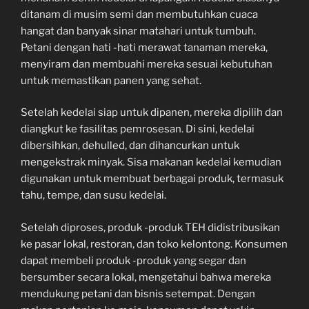
ditanam di musim semi dan membutuhkan cuaca
hangat dan banyak sinar matahari untuk tumbuh.
Petani dengan hati -hati merawat tanaman mereka,
menyiram dan membuahi mereka sesuai kebutuhan
untuk memastikan panen yang sehat.
Setelah kedelai siap untuk dipanen, mereka dipilih dan
diangkut ke fasilitas pemrosesan. Di sini, kedelai
dibersihkan, dehulled, dan dihancurkan untuk
mengekstrak minyak. Sisa makanan kedelai kemudian
digunakan untuk membuat berbagai produk, termasuk
tahu, tempe, dan susu kedelai.
Setelah diproses, produk -produk TEH didistribusikan
ke pasar lokal, restoran, dan toko kelontong. Konsumen
dapat membeli produk -produk yang segar dan
bersumber secara lokal, mengetahui bahwa mereka
mendukung petani dan bisnis setempat. Dengan