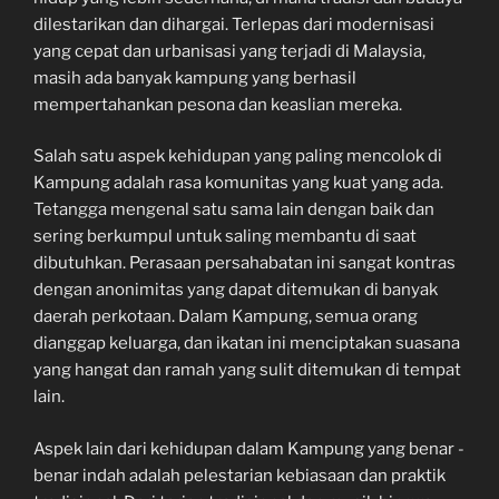
dilestarikan dan dihargai. Terlepas dari modernisasi
yang cepat dan urbanisasi yang terjadi di Malaysia,
masih ada banyak kampung yang berhasil
mempertahankan pesona dan keaslian mereka.
Salah satu aspek kehidupan yang paling mencolok di
Kampung adalah rasa komunitas yang kuat yang ada.
Tetangga mengenal satu sama lain dengan baik dan
sering berkumpul untuk saling membantu di saat
dibutuhkan. Perasaan persahabatan ini sangat kontras
dengan anonimitas yang dapat ditemukan di banyak
daerah perkotaan. Dalam Kampung, semua orang
dianggap keluarga, dan ikatan ini menciptakan suasana
yang hangat dan ramah yang sulit ditemukan di tempat
lain.
Aspek lain dari kehidupan dalam Kampung yang benar -
benar indah adalah pelestarian kebiasaan dan praktik