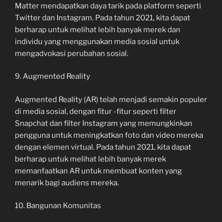
Matter mendapatkan daya tarik pada platform seperti
Twitter dan Instagram. Pada tahun 2021, kita dapat
berharap untuk melihat lebih banyak merek dan
individu yang menggunakan media sosial untuk
mengadvokasi perubahan sosial.
9. Augmented Reality
Augmented Reality (AR) telah menjadi semakin populer
di media sosial, dengan fitur -fitur seperti filter
Snapchat dan filter Instagram yang memungkinkan
pengguna untuk meningkatkan foto dan video mereka
dengan elemen virtual. Pada tahun 2021, kita dapat
berharap untuk melihat lebih banyak merek
memanfaatkan AR untuk membuat konten yang
menarik bagi audiens mereka.
10. Bangunan Komunitas