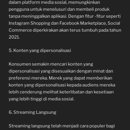
dalam platform media sosial, memungkinkan
pengguna untuk menelusuri dan membeli produk
tanpa meninggalkan aplikasi. Dengan fitur -fitur seperti
Instagram Shopping dan Facebook Marketplace, Social
Commerce diperkirakan akan terus tumbuh pada tahun
2021.
5. Konten yang dipersonalisasi
Konsumen semakin mencari konten yang
dipersonalisasi yang disesuaikan dengan minat dan
preferensi mereka. Merek yang dapat memberikan
konten yang dipersonalisasi kepada audiens mereka
lebih cenderung melihat keterlibatan dan kesetiaan
yang lebih tinggi di media sosial.
6. Streaming Langsung
Streaming langsung telah menjadi cara populer bagi