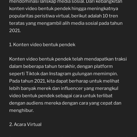
mendominasi lanskap media sosial. Dari kebangkitan
konten video bentuk pendek hingga meningkatnya
popularitas peristiwa virtual, berikut adalah 10 tren
teratas yang mengambil alih media sosial pada tahun
2021.
1. Konten video bentuk pendek
Konten video bentuk pendek telah mendapatkan traksi
dalam beberapa tahun terakhir, dengan platform
seperti Tiktok dan Instagram gulungan memimpin.
Pada tahun 2021, kita dapat berharap untuk melihat
lebih banyak merek dan influencer yang merangkul
video bentuk pendek sebagai cara untuk terlibat
dengan audiens mereka dengan cara yang cepat dan
menghibur.
2. Acara Virtual