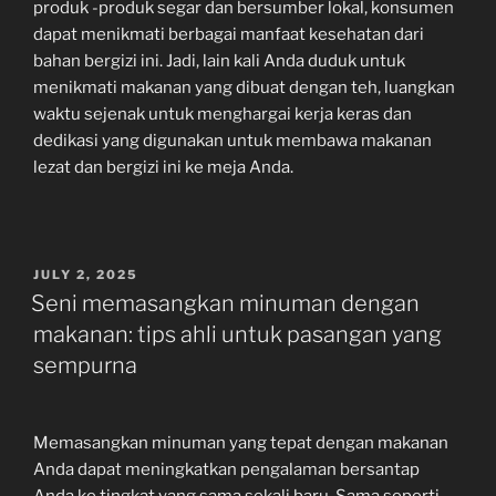
produk -produk segar dan bersumber lokal, konsumen
dapat menikmati berbagai manfaat kesehatan dari
bahan bergizi ini. Jadi, lain kali Anda duduk untuk
menikmati makanan yang dibuat dengan teh, luangkan
waktu sejenak untuk menghargai kerja keras dan
dedikasi yang digunakan untuk membawa makanan
lezat dan bergizi ini ke meja Anda.
POSTED
JULY 2, 2025
ON
Seni memasangkan minuman dengan
makanan: tips ahli untuk pasangan yang
sempurna
Memasangkan minuman yang tepat dengan makanan
Anda dapat meningkatkan pengalaman bersantap