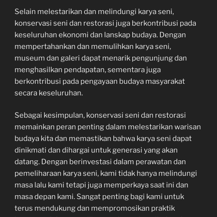
Selain melestarikan dan melindungi karya seni,
konservasi seni dan restorasi juga berkontribusi pada
keseluruhan ekonomi dan lanskap budaya. Dengan
mempertahankan dan memulihkan karya seni,
museum dan galeri dapat menarik pengunjung dan
menghasilkan pendapatan, sementara juga
berkontribusi pada pengayaan budaya masyarakat
secara keseluruhan.
Sebagai kesimpulan, konservasi seni dan restorasi
memainkan peran penting dalam melestarikan warisan
budaya kita dan memastikan bahwa karya seni dapat
dinikmati dan dihargai untuk generasi yang akan
datang. Dengan berinvestasi dalam perawatan dan
pemeliharaan karya seni, kami tidak hanya melindungi
masa lalu kami tetapi juga memperkaya saat ini dan
masa depan kami. Sangat penting bagi kami untuk
terus mendukung dan mempromosikan praktik