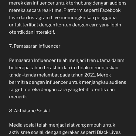
merek dan influencer untuk terhubung dengan audiens
mereka secara real-time. Platform seperti Facebook
Live dan Instagram Live memungkinkan pengguna
untuk terlibat dengan konten dengan cara yang lebih
otentik dan interaktif.
7. Pemasaran Influencer
Pemasaran Influencer telah menjadi tren utama dalam
beberapa tahun terakhir, dan itu tidak menunjukkan
tanda -tanda melambat pada tahun 2021. Merek
bermitra dengan influencer untuk menjangkau audiens
target mereka dengan cara yang lebih otentik dan
menarik.
8. Aktivisme Sosial
Media sosial telah menjadi alat yang ampuh untuk
aktivisme sosial, dengan gerakan seperti Black Lives