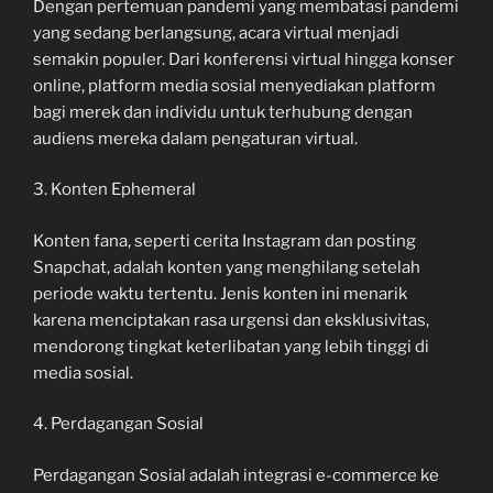
Dengan pertemuan pandemi yang membatasi pandemi
yang sedang berlangsung, acara virtual menjadi
semakin populer. Dari konferensi virtual hingga konser
online, platform media sosial menyediakan platform
bagi merek dan individu untuk terhubung dengan
audiens mereka dalam pengaturan virtual.
3. Konten Ephemeral
Konten fana, seperti cerita Instagram dan posting
Snapchat, adalah konten yang menghilang setelah
periode waktu tertentu. Jenis konten ini menarik
karena menciptakan rasa urgensi dan eksklusivitas,
mendorong tingkat keterlibatan yang lebih tinggi di
media sosial.
4. Perdagangan Sosial
Perdagangan Sosial adalah integrasi e-commerce ke