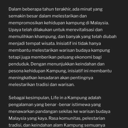
Dalam beberapa tahun terakhir, ada minat yang
semakin besar dalam melestarikan dan
mempromosikan kehidupan kampung di Malaysia.
Upaya telah dilakukan untuk merevitalisasi dan
memulihkan khampung, dan banyak yang telah diubah
menjadi tempat wisata. Inisiatif ini tidak hanya
membantu melestarikan warisan budaya kampung
tetapi juga memberikan peluang ekonomi bagi
penduduk. Dengan menunjukkan keindahan dan
pesona kehidupan Kampung, inisiatif ini membantu
meningkatkan kesadaran akan pentingnya
melestarikan tradisi dan warisan.
Sebagai kesimpulan, Life in a Kampung adalah
pengalaman yang benar -benar istimewa yang
menawarkan pandangan sekilas ke warisan budaya
Malaysia yang kaya. Rasa komunitas, pelestarian
tradisi, dan keindahan alam Kampung semuanya