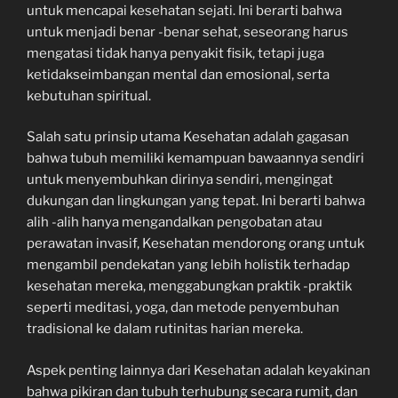
untuk mencapai kesehatan sejati. Ini berarti bahwa
untuk menjadi benar -benar sehat, seseorang harus
mengatasi tidak hanya penyakit fisik, tetapi juga
ketidakseimbangan mental dan emosional, serta
kebutuhan spiritual.
Salah satu prinsip utama Kesehatan adalah gagasan
bahwa tubuh memiliki kemampuan bawaannya sendiri
untuk menyembuhkan dirinya sendiri, mengingat
dukungan dan lingkungan yang tepat. Ini berarti bahwa
alih -alih hanya mengandalkan pengobatan atau
perawatan invasif, Kesehatan mendorong orang untuk
mengambil pendekatan yang lebih holistik terhadap
kesehatan mereka, menggabungkan praktik -praktik
seperti meditasi, yoga, dan metode penyembuhan
tradisional ke dalam rutinitas harian mereka.
Aspek penting lainnya dari Kesehatan adalah keyakinan
bahwa pikiran dan tubuh terhubung secara rumit, dan