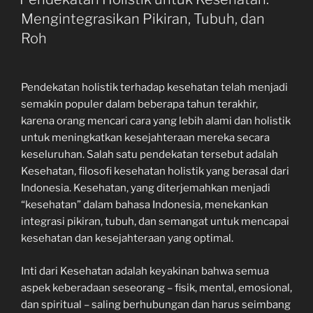
Mengintegrasikan Pikiran, Tubuh, dan
Roh
Pendekatan holistik terhadap kesehatan telah menjadi
semakin populer dalam beberapa tahun terakhir,
karena orang mencari cara yang lebih alami dan holistik
untuk meningkatkan kesejahteraan mereka secara
keseluruhan. Salah satu pendekatan tersebut adalah
Kesehatan, filosofi kesehatan holistik yang berasal dari
Indonesia. Kesehatan, yang diterjemahkan menjadi
“kesehatan” dalam bahasa Indonesia, menekankan
integrasi pikiran, tubuh, dan semangat untuk mencapai
kesehatan dan kesejahteraan yang optimal.
Inti dari Kesehatan adalah keyakinan bahwa semua
aspek keberadaan seseorang – fisik, mental, emosional,
dan spiritual – saling berhubungan dan harus seimbang