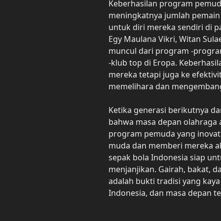
Keberhasilan program pemuda 
meningkatnya jumlah pemai
untuk diri mereka sendiri di 
Egy Maulana Vikri, Witan Sul
muncul dari program -progra
-klub top di Eropa. Keberhas
mereka tetapi juga ke efekti
memelihara dan mengemban
Ketika generasi berikutnya da
bahwa masa depan olahraga a
program pemuda yang inova
muda dan memberi mereka ala
sepak bola Indonesia siap un
menjanjikan. Gairah, bakat, d
adalah bukti tradisi yang kay
Indonesia, dan masa depan ter