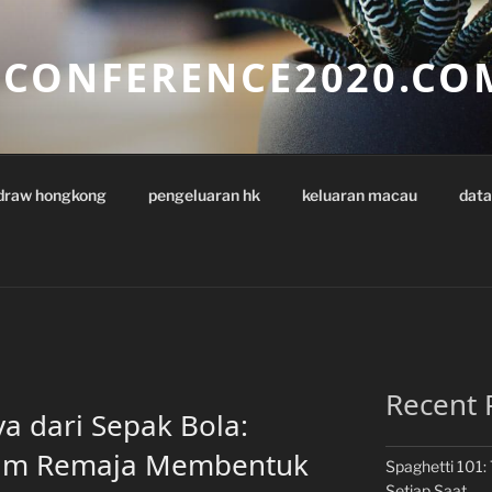
SCONFERENCE2020.CO
 draw hongkong
pengeluaran hk
keluaran macau
dat
Recent 
a dari Sepak Bola:
am Remaja Membentuk
Spaghetti 101:
Setiap Saat