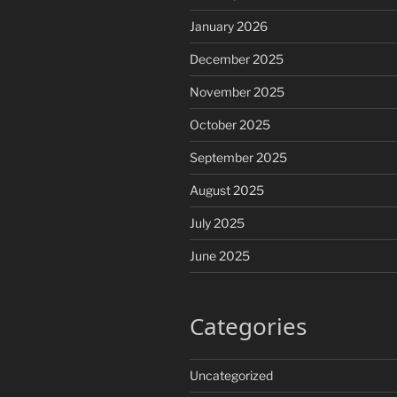
January 2026
December 2025
November 2025
October 2025
September 2025
August 2025
July 2025
June 2025
Categories
Uncategorized