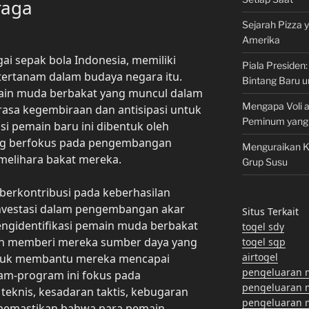
raga
Sejarah Pizza y
Amerika
gai sepak bola Indonesia, memiliki
Piala Presiden
tertanam dalam budaya negara itu.
Bintang Baru u
in muda berbakat yang muncul dalam
Mengapa Voli a
 rasa kegembiraan dan antisipasi untuk
Peminum yang
i pemain baru ini dibentuk oleh
ng berfokus pada pengembangan
Menguraikan K
elihara bakat mereka.
Grup Susu
 berkontribusi pada keberhasilan
nvestasi dalam pengembangan akar
Situs Terkait
ngidentifikasi pemain muda berbakat
togel sdy
dan memberi mereka sumber daya yang
togel sgp
airtogel
ntuk membantu mereka mencapai
pengeluaran 
am-program ini fokus pada
pengeluaran 
eknis, kesadaran taktis, kebugaran
pengeluaran 
, memastikan bahwa para pemain