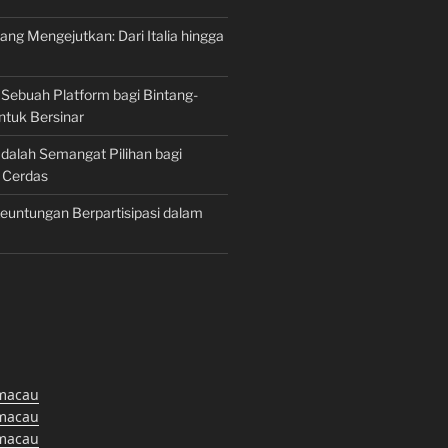
ang Mengejutkan: Dari Italia hingga
: Sebuah Platform bagi Bintang-
ntuk Bersinar
dalah Semangat Pilihan bagi
 Cerdas
euntungan Berpartisipasi dalam
macau
macau
macau