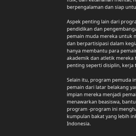
berpengalaman dan siap untuk
Aspek penting lain dari prog
pendidikan dan pengembanga
pemain muda mereka untuk m
dan berpartisipasi dalam kegi
hanya membantu para pemai
akademik dan atletik mereka t
penting seperti disiplin, kerja
Selain itu, program pemuda i
pemain dari latar belakang 
impian mereka menjadi pemai
menawarkan beasiswa, bantu
program -program ini mengh
kumpulan bakat yang lebih in
Indonesia.