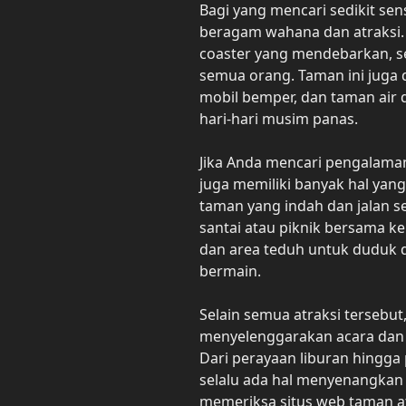
Bagi yang mencari sedikit s
beragam wahana dan atraksi. D
coaster yang mendebarkan, se
semua orang. Taman ini juga 
mobil bemper, dan taman air
hari-hari musim panas.
Jika Anda mencari pengalaman
juga memiliki banyak hal yang
taman yang indah dan jalan se
santai atau piknik bersama k
dan area teduh untuk duduk d
bermain.
Selain semua atraksi tersebu
menyelenggarakan acara dan 
Dari perayaan liburan hingga
selalu ada hal menyenangkan 
memeriksa situs web taman a