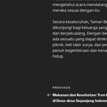
mengetahui acara mendatan
mereka sesuai dengan itu.
Secara keseluruhan, Taman Be
dikunjungi bagi keluarga ya
dan berpetualang. Dengan bera
ada sesuatu yang dapat dinik
piknik, beli tabir surya, dan 
penuh kegembiraan dan kena
hidup.
Post
Previous
PREVIOUS
navigation
Post
Makanan dan Kesehatan: Tren 
di Desa-desa Sepanjang Indone