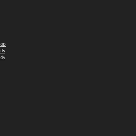
sgp
sdy
sdy