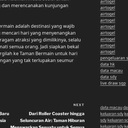
airtogel
g dan merencanakan kunjungan
airtogel
airtogel
airtogel
rmain adalah destinasi yang wajib
airtogel
ng mencari hari yang menyenangkan
airtogel
airtogel
gam atraksi yang dimilikinya, selalu
airtogel
mati semua orang. Jadi siapkan bekal
airtogel
pergilah ke Taman Bermain untuk hari
pengeluaran 
ngan yang tak terlupakan seumur
data hk
data macau
data sdy
live draw sgp
NEXT
Next
data macau
da
Post
keluaran sdy
k
Baru
Dari Roller Coaster hingga
sdy
keluaran s
sia
Seluncuran Air: Taman Hiburan
keluaran sdy
k
Menawarkan Sesuatu untuk Semua