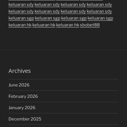
keluaran sdy
keluaran sdy
keluaran sdy
keluaran sdy
keluaran sdy
keluaran sdy
keluaran sdy
keluaran sdy
keluaran sgp
keluaran sgp
keluaran sgp
keluaran sgp
keluaran hk
keluaran hk
keluaran hk
sbobet88
Archives
June 2026
February 2026
January 2026
December 2025