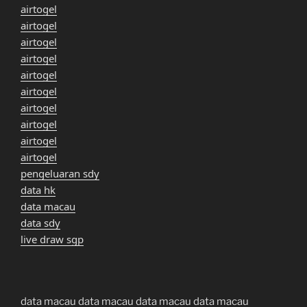
airtogel
airtogel
airtogel
airtogel
airtogel
airtogel
airtogel
airtogel
airtogel
airtogel
pengeluaran sdy
data hk
data macau
data sdy
live draw sgp
data macau
data macau
data macau
data macau