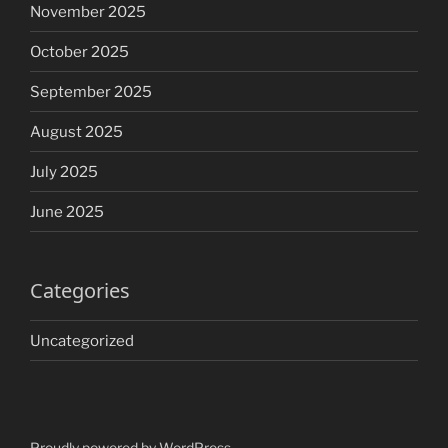
November 2025
October 2025
September 2025
August 2025
July 2025
June 2025
Categories
Uncategorized
Proudly powered by WordPress