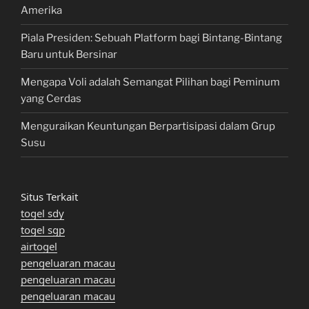
Amerika
Piala Presiden: Sebuah Platform bagi Bintang-Bintang
Baru untuk Bersinar
Mengapa Voli adalah Semangat Pilihan bagi Peminum
yang Cerdas
Menguraikan Keuntungan Berpartisipasi dalam Grup
Susu
Situs Terkait
togel sdy
togel sgp
airtogel
pengeluaran macau
pengeluaran macau
pengeluaran macau