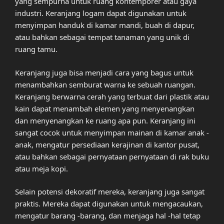
yang sempurna untuk ruang kontemporer atau gaya
industri. Keranjang logam dapat digunakan untuk
menyimpan handuk di kamar mandi, buah di dapur,
atau bahkan sebagai tempat tanaman yang unik di
ruang tamu.
Keranjang juga bisa menjadi cara yang bagus untuk
menambahkan semburat warna ke sebuah ruangan.
Keranjang berwarna cerah yang terbuat dari plastik atau
kain dapat menambah elemen yang menyenangkan
dan menyenangkan ke ruang apa pun. Keranjang ini
sangat cocok untuk menyimpan mainan di kamar anak -
anak, mengatur persediaan kerajinan di kantor pusat,
atau bahkan sebagai pernyataan pernyataan di rak buku
atau meja kopi.
Selain potensi dekoratif mereka, keranjang juga sangat
praktis. Mereka dapat digunakan untuk mengacaukan,
mengatur barang -barang, dan menjaga hal -hal tetap