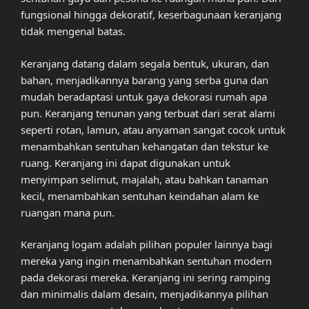
fungsional hingga dekoratif, keserbagunaan keranjang
tidak mengenal batas.
Keranjang datang dalam segala bentuk, ukuran, dan
bahan, menjadikannya barang yang serba guna dan
mudah beradaptasi untuk gaya dekorasi rumah apa
pun. Keranjang tenunan yang terbuat dari serat alami
seperti rotan, lamun, atau anyaman sangat cocok untuk
menambahkan sentuhan kehangatan dan tekstur ke
ruang. Keranjang ini dapat digunakan untuk
menyimpan selimut, majalah, atau bahkan tanaman
kecil, menambahkan sentuhan keindahan alam ke
ruangan mana pun.
Keranjang logam adalah pilihan populer lainnya bagi
mereka yang ingin menambahkan sentuhan modern
pada dekorasi mereka. Keranjang ini sering ramping
dan minimalis dalam desain, menjadikannya pilihan