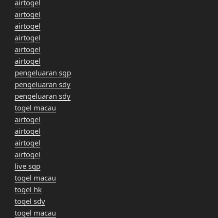
airtogel
airtogel
airtogel
airtogel
airtogel
airtogel
pengeluaran sgp
pengeluaran sdy
pengeluaran sdy
togel macau
airtogel
airtogel
airtogel
airtogel
live sgp
togel macau
togel hk
togel sdy
togel macau