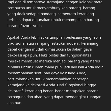
rapi dan di tempatnya. Keranjang dengan kelopak mata
sempurna untuk menyembunyikan barang -barang
yang tidak sedap dipandang, sementara keranjang
terbuka dapat digunakan untuk menampilkan barang -
barang favorit Anda.
Apakah Anda lebih suka tampilan pedesaan yang lebih
tradisional atau ramping, estetika modern, keranjang
dapat dengan mudah dimasukkan ke dalam gaya
dekorasi apa pun. Fleksibilitas dan fungsionalitas
mereka membuat mereka menjadi barang yang harus
dimiliki untuk rumah mana pun. Jadi lain kali Anda ingin
menambahkan sentuhan gaya ke ruang Anda,
pertimbangkan untuk menambahkan beberapa
keranjang ke dekorasi Anda. Dari fungsional hingga
dekoratif, keranjang benar -benar merupakan barang
serbaguna dan abadi yang dapat mengangkat ruangan
apa pun.