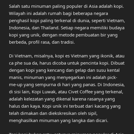
Salah satu minuman paling populer di Asia adalah kopi.
Wilayah ini adalah rumah bagi beberapa negara
penghasil kopi paling terkenal di dunia, seperti Vietnam,
Indonesia, dan Thailand. Setiap negara memiliki budaya
kopi yang unik, dengan metode pembuatan bir yang
berbeda, profil rasa, dan tradisi.
Di Vietnam, misalnya, kopi es Vietnam yang ikonik, atau
ca phe sua da, harus dicoba untuk pencinta kopi. Dibuat
dengan kopi yang kencang dan gelap dan susu kental
manis, minuman yang menyegarkan ini adalah pick-
me-up yang sempurna di hari yang panas. Di Indonesia,
di sisi lain, Kopi Luwak, atau Civet Coffee yang terkenal,
adalah kelezatan yang dikenal karena rasanya yang
halus dan kaya. Kopi unik ini terbuat dari kacang yang
telah dimakan dan diekskresikan oleh sipil,
menghasilkan minuman yang langka dan dicari.