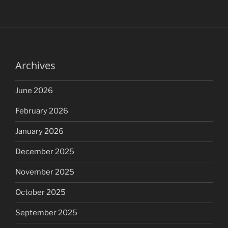
Archives
June 2026
February 2026
January 2026
December 2025
November 2025
October 2025
September 2025