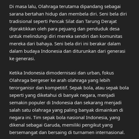
Di masa lalu, Olahraga terutama dipandang sebagai
sarana bertahan hidup dan membela diri. Seni bela diri
tradisional seperti Pencak Silat dan Tarung Derajat
dipraktikkan oleh para pejuang dan penduduk desa
untuk melindungi diri mereka sendiri dan komunitas
mereka dari bahaya. Seni bela diri ini berakar dalam
dalam budaya Indonesia dan diturunkan dari generasi
ke generasi.
Ketika Indonesia dimodernisasi dan urban, fokus
Olahraga bergeser ke arah olahraga yang lebih
terorganisir dan kompetitif. Sepak bola, atau sepak bola
seperti yang diketahui di banyak negara, menjadi
semakin populer di Indonesia dan sekarang menjadi
salah satu olahraga yang paling banyak dimainkan di
negara ini. Tim sepak bola nasional Indonesia, yang
dikenal sebagai Garuda, memiliki pengikut yang
bersemangat dan bersaing di turnamen internasional.