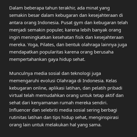
Dalam beberapa tahun terakhir, ada minat yang
semakin besar dalam kebugaran dan kesejahteraan di
antara orang Indonesia. Pusat gym dan kebugaran telah
menjadi semakin populer, karena lebih banyak orang
ingin meningkatkan kesehatan fisik dan kesejahteraan
mereka. Yoga, Pilates, dan bentuk olahraga lainnya juga
mendapatkan popularitas karena orang berusaha
mempertahankan gaya hidup sehat.
Munculnya media sosial dan teknologi juga
memengaruhi evolusi Olahraga di Indonesia. Kelas
kebugaran online, aplikasi latihan, dan pelatih pribadi
virtual telah memudahkan orang untuk tetap aktif dan
sehat dari kenyamanan rumah mereka sendiri.
Influencer dan selebriti media sosial sering berbagi
rutinitas latihan dan tips hidup sehat, menginspirasi
orang lain untuk melakukan hal yang sama.