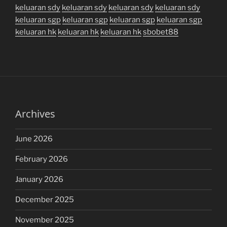
keluaran sdy
keluaran sdy
keluaran sdy
keluaran sdy
keluaran sgp
keluaran sgp
keluaran sgp
keluaran sgp
keluaran hk
keluaran hk
keluaran hk
sbobet88
Archives
June 2026
February 2026
January 2026
December 2025
November 2025