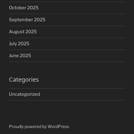
October 2025
September 2025
August 2025
July 2025
June 2025
Categories
Uncategorized
Proudly powered by WordPress