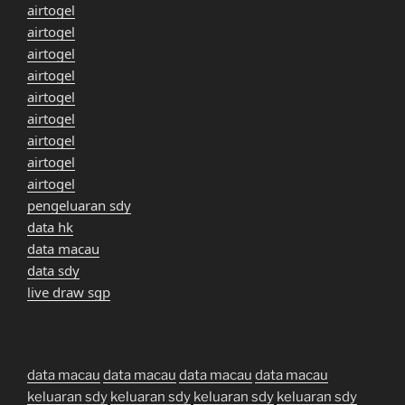
airtogel
airtogel
airtogel
airtogel
airtogel
airtogel
airtogel
airtogel
airtogel
pengeluaran sdy
data hk
data macau
data sdy
live draw sgp
data macau
data macau
data macau
data macau
keluaran sdy
keluaran sdy
keluaran sdy
keluaran sdy