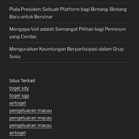
Piala Presiden: Sebuah Platform bagi Bintang-Bintang
Baru untuk Bersinar
Mengapa Voli adalah Semangat Pilihan bagi Peminum
yang Cerdas
Menguraikan Keuntungan Berpartisipasi dalam Grup
Susu
Situs Terkait
togel sdy
togel sgp
airtogel
pengeluaran macau
pengeluaran macau
pengeluaran macau
airtogel