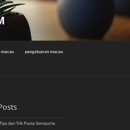
M
a macau
pengeluaran macau
Posts
 Tips dan Trik Pasta Sempurna