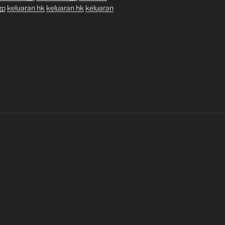
gp
keluaran hk
keluaran hk
keluaran