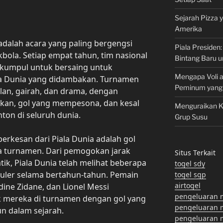
Sejarah Pizza y
Amerika
 adalah acara yang paling bergengsi
Piala Presiden
kbola. Setiap empat tahun, tim nasional
Bintang Baru u
erkumpul untuk bersaing untuk
Mengapa Voli a
la Dunia yang didambakan. Turnamen
Peminum yang
lan, gairah, dan drama, dengan
kan, gol yang mempesona, dan kesal
Menguraikan K
on di seluruh dunia.
Grup Susu
berkesan dari Piala Dunia adalah gol
ma turnamen. Dari pemogokan jarak
Situs Terkait
tik, Piala Dunia telah melihat beberapa
togel sdy
kuler selama bertahun-tahun. Pemain
togel sgp
airtogel
ine Zidane, dan Lionel Messi
pengeluaran 
 mereka di turnamen dengan gol yang
pengeluaran 
un dalam sejarah.
pengeluaran 