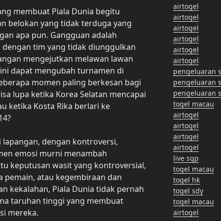
airtogel
yang membuat Piala Dunia begitu
airtogel
an belokan yang tidak terduga yang
airtogel
ingan apa pun. Gangguan adalah
airtogel
, dengan tim yang tidak diunggulkan
airtogel
angan mengejutkan melawan lawan
airtogel
 ini dapat mengubah turnamen di
pengeluaran 
eberapa momen paling berkesan bagi
pengeluaran 
pengeluaran 
isa lupa ketika Korea Selatan mencapai
togel macau
u ketika Kosta Rika berlari ke
airtogel
14?
airtogel
airtogel
 lapangan, dengan kontroversi,
airtogel
men emosi murni menambah
live sgp
tu keputusan wasit yang kontroversial,
togel macau
ra pemain, atau kegembiraan dan
togel hk
 kekalahan, Piala Dunia tidak pernah
togel sdy
ma taruhan tinggi yang membuat
togel macau
si mereka.
airtogel