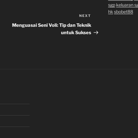
sgp
keluaran s
hk
sbobet88
NEXT
Next
Post
Menguasai Seni Voli: Tip dan Teknik
untuk Sukses