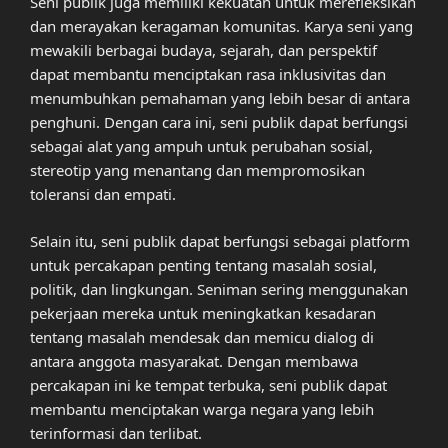
Seni publik juga memiliki kekuatan untuk merefleksikan
dan merayakan keragaman komunitas. Karya seni yang
mewakili berbagai budaya, sejarah, dan perspektif
dapat membantu menciptakan rasa inklusivitas dan
menumbuhkan pemahaman yang lebih besar di antara
penghuni. Dengan cara ini, seni publik dapat berfungsi
sebagai alat yang ampuh untuk perubahan sosial,
stereotip yang menantang dan mempromosikan
toleransi dan empati.
Selain itu, seni publik dapat berfungsi sebagai platform
untuk percakapan penting tentang masalah sosial,
politik, dan lingkungan. Seniman sering menggunakan
pekerjaan mereka untuk meningkatkan kesadaran
tentang masalah mendesak dan memicu dialog di
antara anggota masyarakat. Dengan membawa
percakapan ini ke tempat terbuka, seni publik dapat
membantu menciptakan warga negara yang lebih
terinformasi dan terlibat.