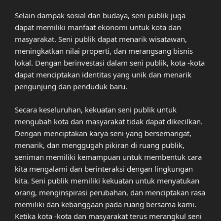
Selain dampak sosial dan budaya, seni publik juga
dapat memiliki manfaat ekonomi untuk kota dan
masyarakat. Seni publik dapat menarik wisatawan,
meningkatkan nilai properti, dan merangsang bisnis
lokal. Dengan berinvestasi dalam seni publik, kota -kota
dapat menciptakan identitas yang unik dan menarik
pengunjung dan penduduk baru.
Secara keseluruhan, kekuatan seni publik untuk
mengubah kota dan masyarakat tidak dapat dikecilkan.
Dengan menciptakan karya seni yang bersemangat,
menarik, dan menggugah pikiran di ruang publik,
seniman memiliki kemampuan untuk membentuk cara
kita mengalami dan berinteraksi dengan lingkungan
kita. Seni publik memiliki kekuatan untuk menyatukan
orang, menginspirasi perubahan, dan menciptakan rasa
memiliki dan kebanggaan pada ruang bersama kami.
Ketika kota -kota dan masyarakat terus merangkul seni