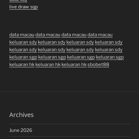
live draw sgp
data macau
data macau
data macau
data macau
keluaran sdy
keluaran sdy
keluaran sdy
keluaran sdy
keluaran sdy
keluaran sdy
keluaran sdy
keluaran sdy
keluaran sgp
keluaran sgp
keluaran sgp
keluaran sgp
keluaran hk
keluaran hk
keluaran hk
sbobet88
Archives
June 2026