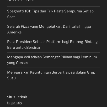
Spaghetti 101: Tips dan Trik Pasta Sempurna Setiap
Saat
Sejarah Pizza yang Mengejutkan: Dari Italia hingga
Amerika
Piala Presiden: Sebuah Platform bagi Bintang-Bintang
Baru untuk Bersinar
Mengapa Voli adalah Semangat Pilihan bagi Peminum
yang Cerdas
Menguraikan Keuntungan Berpartisipasi dalam Grup
Susu
Situs Terkait
togel sdy