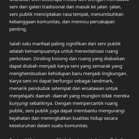
seni dari galeri tradisional dan masuk ke jalan -jalan,
seni publik menciptakan rasa tempat, menumbuhkan
kebanggaan komunitas, dan memicu percakapan
penting.
Salah satu manfaat paling signifikan dari seni publik
adalah kemampuannya untuk merevitalisasi ruang
perkotaan. Dinding kosong dan ruang yang diabaikan
dapat diubah menjadi karya seni yang semarak yang
menghembuskan kehidupan baru menjadi lingkungan.
Karya seni ini dapat berfungsi sebagai landmark,
menarik penduduk setempat dan wisatawan untuk
menjelajahi daerah -daerah yang mungkin tidak mereka
kunjungi sebaliknya. Dengan mempercantik ruang
publik, seni publik juga dapat membantu mengurangi
kejahatan dan meningkatkan kualitas hidup secara
keseluruhan dalam suatu komunitas.