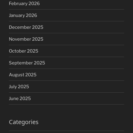
February 2026
January 2026
December 2025
November 2025
October 2025
September 2025
August 2025
July 2025
June 2025
Categories