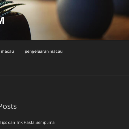
M
a macau
pengeluaran macau
Posts
 Tips dan Trik Pasta Sempurna