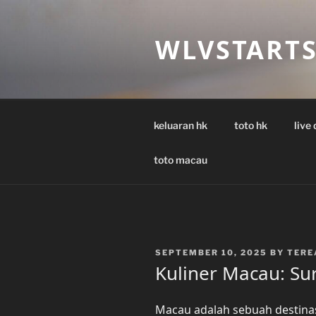
Skip
to
WLVSTART
content
keluaran hk
toto hk
live
toto macau
POSTED
SEPTEMBER 10, 2025
BY
TERE
ON
Kuliner Macau: Su
Macau adalah sebuah destin