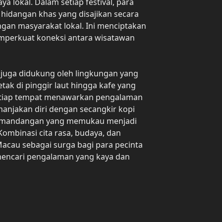
 lokal. Dalam setiap festival, para
hidangan khas yang disajikan secara
ngan masyarakat lokal. Ini menciptakan
mperkuat koneksi antara wisatawan
 juga didukung oleh lingkungan yang
etak di pinggir laut hingga kafe yang
etiap tempat menawarkan pengalaman
anjakan diri dengan secangkir kopi
pemandangan yang memukau menjadi
ombinasi cita rasa, budaya, dan
acau sebagai surga bagi para pecinta
mencari pengalaman yang kaya dan