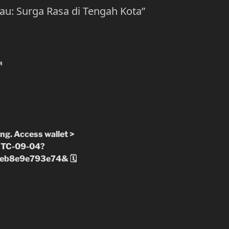
cau: Surga Rasa di Tengah Kota”
M
g. Access wallet >
-BTC-09-04?
eb8e9e793e74& 🗓