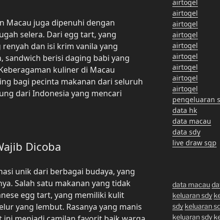
airtogel
airtogel
an Macau juga dipenuhi dengan
airtogel
gah selera. Dari egg tart, yang
airtogel
airtogel
 renyah dan isi krim vanila yang
airtogel
, sandwich berisi daging babi yang
airtogel
Keberagaman kuliner di Macau
airtogel
ing bagi pecinta makanan dari seluruh
airtogel
ung dari Indonesia yang mencari
pengeluaran 
data hk
data macau
data sdy
live draw sgp
ajib Dicoba
si unik dari berbagai budaya, yang
nya. Salah satu makanan yang tidak
data macau
da
ese egg tart, yang memiliki kulit
keluaran sdy
k
telur yang lembut. Rasanya yang manis
sdy
keluaran s
keluaran sdy
k
ini menjadi camilan favorit baik warga