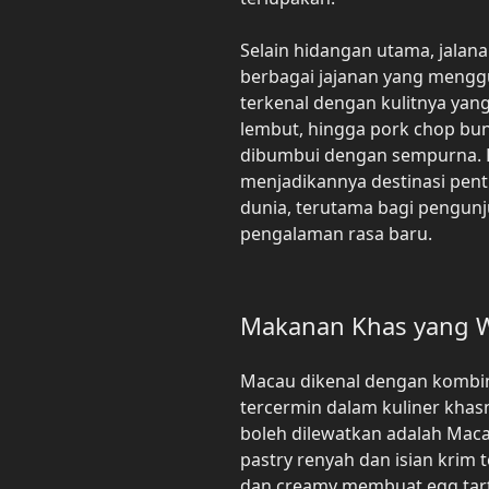
Selain hidangan utama, jalan
berbagai jajanan yang menggu
terkenal dengan kulitnya yang
lembut, hingga pork chop bun
dibumbui dengan sempurna. 
menjadikannya destinasi pent
dunia, terutama bagi pengunj
pengalaman rasa baru.
Makanan Khas yang W
Macau dikenal dengan kombina
tercermin dalam kuliner khas
boleh dilewatkan adalah Macan
pastry renyah dan isian krim 
dan creamy membuat egg tart 