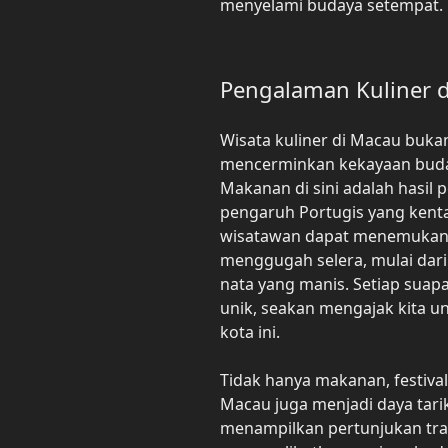
menyelami budaya setempat.
Pengalaman Kuliner 
Wisata kuliner di Macau buka
mencerminkan kekayaan budaya
Makanan di sini adalah hasil 
pengaruh Portugis yang kental
wisatawan dapat menemukan b
menggugah selera, mulai dari
nata yang manis. Setiap sua
unik, seakan mengajak kita 
kota ini.
Tidak hanya makanan, festival
Macau juga menjadi daya tarik t
menampilkan pertunjukan tradi