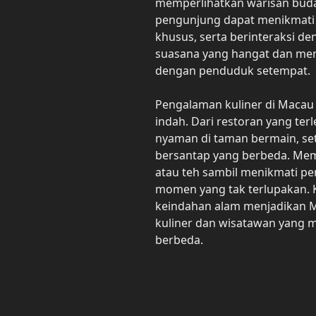
memperlihatkan warisan budaya
pengunjung dapat menikmati 
khusus, serta berinteraksi de
suasana yang hangat dan me
dengan penduduk setempat.
Pengalaman kuliner di Macau
indah. Dari restoran yang terl
nyaman di taman bermain, s
bersantap yang berbeda. Mem
atau teh sambil menikmati 
momen yang tak terlupakan. K
keindahan alam menjadikan M
kuliner dan wisatawan yang 
berbeda.