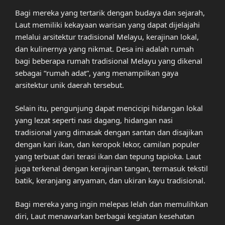
Bagi mereka yang tertarik dengan budaya dan sejarah,
Laut memiliki kekayaan warisan yang dapat dijelajahi
melalui arsitektur tradisional Melayu, kerajinan lokal,
dan kulinernya yang nikmat. Desa ini adalah rumah
bagi beberapa rumah tradisional Melayu yang dikenal
sebagai “rumah adat”, yang menampilkan gaya
arsitektur unik daerah tersebut.
Selain itu, pengunjung dapat mencicipi hidangan lokal
yang lezat seperti nasi dagang, hidangan nasi
tradisional yang dimasak dengan santan dan disajikan
dengan kari ikan, dan keropok lekor, camilan populer
yang terbuat dari terasi ikan dan tepung tapioka. Laut
juga terkenal dengan kerajinan tangan, termasuk tekstil
batik, keranjang anyaman, dan ukiran kayu tradisional.
Bagi mereka yang ingin melepas lelah dan memulihkan
diri, Laut menawarkan berbagai kegiatan kesehatan