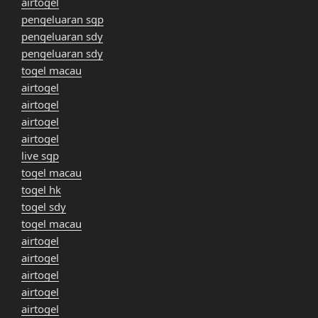
airtogel
pengeluaran sgp
pengeluaran sdy
pengeluaran sdy
togel macau
airtogel
airtogel
airtogel
airtogel
live sgp
togel macau
togel hk
togel sdy
togel macau
airtogel
airtogel
airtogel
airtogel
airtogel