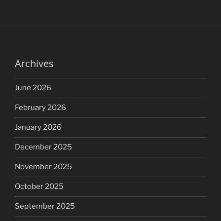
Archives
June 2026
February 2026
January 2026
December 2025
November 2025
October 2025
September 2025