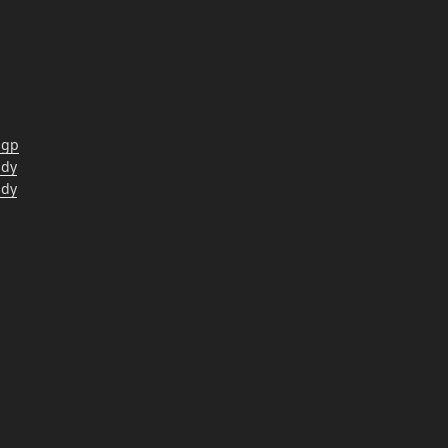
sgp
sdy
sdy