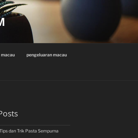
M
a macau
pengeluaran macau
Posts
 Tips dan Trik Pasta Sempurna