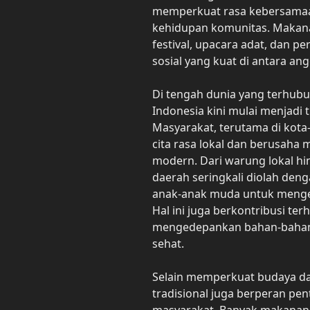
memperkuat rasa kebersamaan
kehidupan komunitas. Makana
festival, upacara adat, dan p
sosial yang kuat di antara an
Di tengah dunia yang terhubu
Indonesia kini mulai menjadi 
Masyarakat, terutama di kota
cita rasa lokal dan berusaha
modern. Dari warung lokal hi
daerah seringkali diolah deng
anak-anak muda untuk menge
Hal ini juga berkontribusi t
mengedepankan bahan-bahan
sehat.
Selain memperkuat budaya da
tradisional juga berperan pe