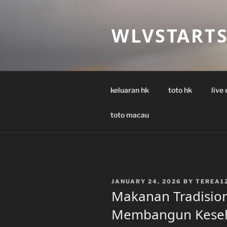
Skip
to
WLVSTART
content
keluaran hk
toto hk
live
toto macau
POSTED
JANUARY 24, 2026
BY
TEREA1
ON
Makanan Tradision
Membangun Keseh