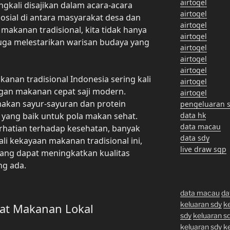
airtogel
ingkali disajikan dalam acara-acara
airtogel
osial di antara masyarakat desa dan
airtogel
akanan tradisional, kita tidak hanya
airtogel
juga melestarikan warisan budaya yang
airtogel
airtogel
airtogel
anan tradisional Indonesia sering kali
airtogel
ngan makanan cepat saji modern.
airtogel
akan sayur-sayuran dan protein
pengeluaran 
data hk
n yang baik untuk pola makan sehat.
data macau
rhatian terhadap kesehatan, banyak
data sdy
ali kekayaan makanan tradisional ini,
live draw sgp
yang dapat meningkatkan kualitas
ng ada.
data macau
da
keluaran sdy
k
at Makanan Lokal
sdy
keluaran s
keluaran sdy
k