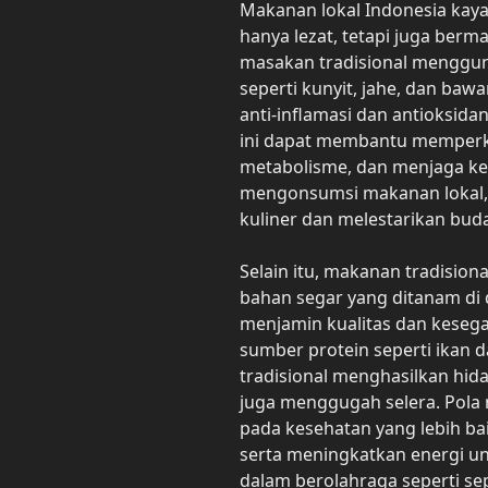
Makanan lokal Indonesia kaya
hanya lezat, tetapi juga ber
masakan tradisional mengg
seperti kunyit, jahe, dan bawa
anti-inflamasi dan antioksid
ini dapat membantu memperk
metabolisme, dan menjaga ke
mengonsumsi makanan lokal,
kuliner dan melestarikan bud
Selain itu, makanan tradisio
bahan segar yang ditanam di
menjamin kualitas dan keseg
sumber protein seperti ikan 
tradisional menghasilkan hida
juga menggugah selera. Pola 
pada kesehatan yang lebih bai
serta meningkatkan energi unt
dalam berolahraga seperti se