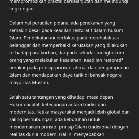
mempromosikan praktik berkelanjutan dan melindungi
lingkungan.
Dalam hal peradilan pidana, ada penekanan yang
semakin besar pada keadilan restoratif dalam hukum
Islam. Pendekatan ini berfokus pada merehabilitasi
pelanggar dan memperbaiki kerusakan yang dilakukan
terhadap para korban, daripada sekadar menghukum
orang yang melakukan kesalahan. Keadilan restoratif
berakar pada prinsip-prinsip rahmat dan pengampunan
Islam dan mendapatkan daya tarik di banyak negara
mayoritas Muslim.
Salah satu tantangan yang dihadapi masa depan
Hukum adalah ketegangan antara tradisi dan
modernitas. Ketika masyarakat menjadi lebih global dan
saling berhubungan, ada kebutuhan untuk
mendamaikan prinsip -prinsip Islam tradisional dengan
realitas dunia modern. Hal ini menyebabkan