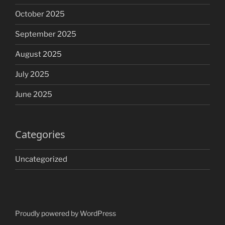
October 2025
September 2025
August 2025
July 2025
June 2025
Categories
Uncategorized
Proudly powered by WordPress