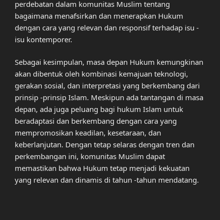
perdebatan dalam komunitas Muslim tentang
bagaimana menafsirkan dan menerapkan Hukum
dengan cara yang relevan dan responsif terhadap isu -
isu kontemporer.
Sebagai kesimpulan, masa depan Hukum kemungkinan
akan dibentuk oleh kombinasi kemajuan teknologi,
gerakan sosial, dan interpretasi yang berkembang dari
prinsip -prinsip Islam. Meskipun ada tantangan di masa
depan, ada juga peluang bagi hukum Islam untuk
beradaptasi dan berkembang dengan cara yang
mempromosikan keadilan, kesetaraan, dan
keberlanjutan. Dengan tetap selaras dengan tren dan
perkembangan ini, komunitas Muslim dapat
memastikan bahwa Hukum tetap menjadi kekuatan
yang relevan dan dinamis di tahun -tahun mendatang.