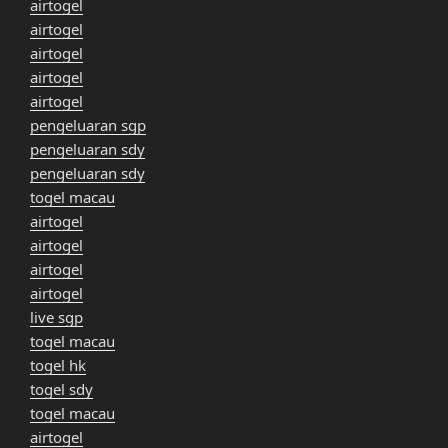
airtogel
airtogel
airtogel
airtogel
airtogel
pengeluaran sgp
pengeluaran sdy
pengeluaran sdy
togel macau
airtogel
airtogel
airtogel
airtogel
live sgp
togel macau
togel hk
togel sdy
togel macau
airtogel