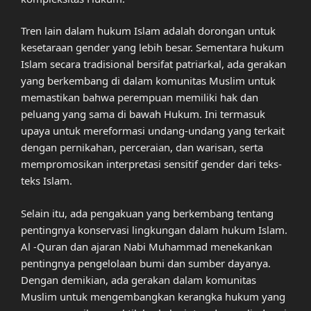
Tren lain dalam hukum Islam adalah dorongan untuk
kesetaraan gender yang lebih besar. Sementara hukum
Islam secara tradisional bersifat patriarkal, ada gerakan
yang berkembang di dalam komunitas Muslim untuk
memastikan bahwa perempuan memiliki hak dan
peluang yang sama di bawah Hukum. Ini termasuk
upaya untuk mereformasi undang-undang yang terkait
dengan pernikahan, perceraian, dan warisan, serta
mempromosikan interpretasi sensitif gender dari teks-
teks Islam.
Selain itu, ada pengakuan yang berkembang tentang
pentingnya konservasi lingkungan dalam hukum Islam.
Al -Quran dan ajaran Nabi Muhammad menekankan
pentingnya pengelolaan bumi dan sumber dayanya.
Dengan demikian, ada gerakan dalam komunitas
Muslim untuk mengembangkan kerangka hukum yang