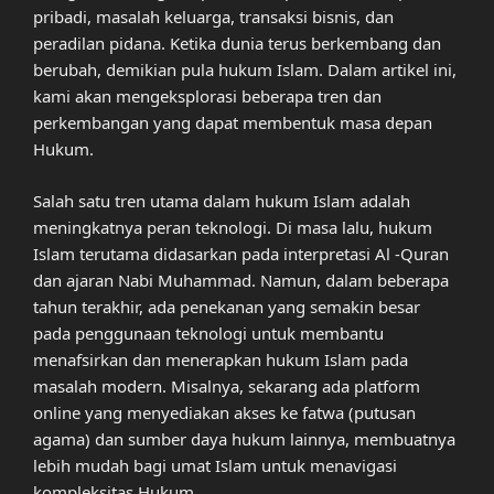
pribadi, masalah keluarga, transaksi bisnis, dan
peradilan pidana. Ketika dunia terus berkembang dan
berubah, demikian pula hukum Islam. Dalam artikel ini,
kami akan mengeksplorasi beberapa tren dan
perkembangan yang dapat membentuk masa depan
Hukum.
Salah satu tren utama dalam hukum Islam adalah
meningkatnya peran teknologi. Di masa lalu, hukum
Islam terutama didasarkan pada interpretasi Al -Quran
dan ajaran Nabi Muhammad. Namun, dalam beberapa
tahun terakhir, ada penekanan yang semakin besar
pada penggunaan teknologi untuk membantu
menafsirkan dan menerapkan hukum Islam pada
masalah modern. Misalnya, sekarang ada platform
online yang menyediakan akses ke fatwa (putusan
agama) dan sumber daya hukum lainnya, membuatnya
lebih mudah bagi umat Islam untuk menavigasi
kompleksitas Hukum.