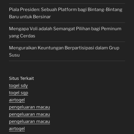
Piala Presiden: Sebuah Platform bagi Bintang-Bintang
Baru untuk Bersinar
Mengapa Voli adalah Semangat Pilihan bagi Peminum
yang Cerdas
Menguraikan Keuntungan Berpartisipasi dalam Grup
Susu
Situs Terkait
togel sdy
togel sgp
airtogel
pengeluaran macau
pengeluaran macau
pengeluaran macau
airtogel