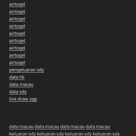
airtogel
airtogel
airtogel
airtogel
airtogel
airtogel
airtogel
airtogel
airtogel
pengeluaran sdy
data hk
data macau
data sdy
live draw sgp
data macau
data macau
data macau
data macau
keluaran sdy
keluaran sdy
keluaran sdy
keluaran sdy