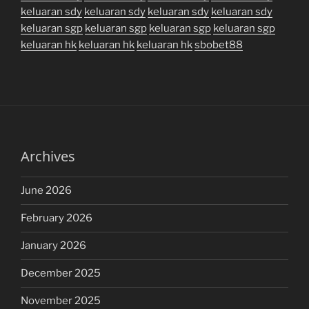
keluaran sdy
keluaran sdy
keluaran sdy
keluaran sdy
keluaran sgp
keluaran sgp
keluaran sgp
keluaran sgp
keluaran hk
keluaran hk
keluaran hk
sbobet88
Archives
June 2026
February 2026
January 2026
December 2025
November 2025