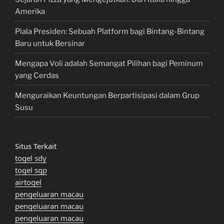
Amerika
Piala Presiden: Sebuah Platform bagi Bintang-Bintang
Baru untuk Bersinar
Mengapa Voli adalah Semangat Pilihan bagi Peminum
yang Cerdas
Menguraikan Keuntungan Berpartisipasi dalam Grup
Susu
Situs Terkait
togel sdy
togel sgp
airtogel
pengeluaran macau
pengeluaran macau
pengeluaran macau