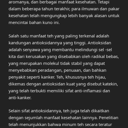
aromanya, dan berbagai manfaat kesehatan. Tetapi
dalam beberapa tahun terakhir, para ilmuwan dan pakar
kesehatan telah mengungkap lebih banyak alasan untuk
mencintai bahan kuno ini.
Salah satu manfaat teh yang paling terkenal adalah
kandungan antioksidannya yang tinggi. Antioksidan
adalah senyawa yang membantu melindungi sel -sel
kita dari kerusakan yang disebabkan oleh radikal bebas,
yang merupakan molekul tidak stabil yang dapat
menyebabkan peradangan, penuaan, dan bahkan
penyakit seperti kanker. Teh, khususnya teh hijau,
dikemas dengan antioksidan kuat yang disebut katekin,
yang telah terbukti memiliki sifat anti-inflamasi dan
anti-kanker.
Selain sifat antioksidannya, teh juga telah dikaitkan
dengan sejumlah manfaat kesehatan lainnya. Penelitian
telah menunjukkan bahwa minum teh secara teratur