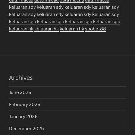
keluaran sdy
keluaran sdy
keluaran sdy
keluaran sdy
keluaran sdy
keluaran sdy
keluaran sdy
keluaran sdy
keluaran sgp
keluaran sgp
keluaran sgp
keluaran sgp
keluaran hk
keluaran hk
keluaran hk
sbobet88
Archives
June 2026
February 2026
January 2026
December 2025