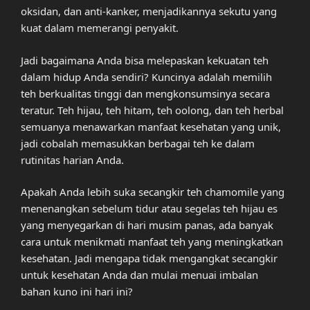
oksidan, dan anti-kanker, menjadikannya sekutu yang
kuat dalam memerangi penyakit.
Jadi bagaimana Anda bisa melepaskan kekuatan teh
dalam hidup Anda sendiri? Kuncinya adalah memilih
teh berkualitas tinggi dan mengkonsumsinya secara
teratur. Teh hijau, teh hitam, teh oolong, dan teh herbal
semuanya menawarkan manfaat kesehatan yang unik,
jadi cobalah memasukkan berbagai teh ke dalam
rutinitas harian Anda.
Apakah Anda lebih suka secangkir teh chamomile yang
menenangkan sebelum tidur atau segelas teh hijau es
yang menyegarkan di hari musim panas, ada banyak
cara untuk menikmati manfaat teh yang meningkatkan
kesehatan. Jadi mengapa tidak mengangkat secangkir
untuk kesehatan Anda dan mulai menuai imbalan
bahan kuno ini hari ini?