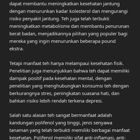
dapat membantu meningkatkan kesehatan jantung
dengan menurunkan kadar kolesterol dan mengurangi
risiko penyakit jantung. Teh juga telah terbukti
meningkatkan metabolisme dan membantu penurunan
berat badan, menjadikannya pilihan yang populer bagi
mereka yang ingin menurunkan beberapa pound
ekstra.
Tetapi manfaat teh hanya melampaui kesehatan fisik.
Penelitian juga menunjukkan bahwa teh dapat memiliki
dampak positif pada kesehatan mental, dengan
penelitian yang menghubungkan konsumsi teh dengan
berkurangnya stres, peningkatan suasana hati, dan
bahkan risiko lebih rendah terkena depresi.
Salah satu alasan teh sangat bermanfaat adalah
kandungan polifenol yang tinggi, jenis senyawa
tanaman yang telah terbukti memiliki berbagai manfaat
kesehatan. Polifenol memiliki sifat anti-inflamasi, anti-