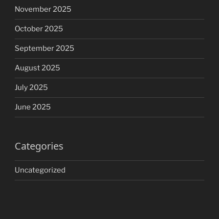
November 2025
October 2025
September 2025
August 2025
July 2025
June 2025
Categories
Uncategorized