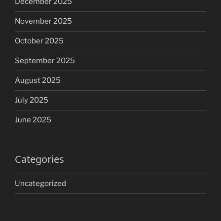
December 2025
November 2025
October 2025
September 2025
August 2025
July 2025
June 2025
Categories
Uncategorized