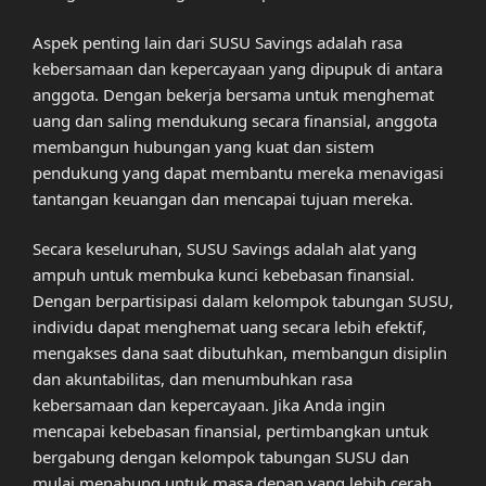
Aspek penting lain dari SUSU Savings adalah rasa
kebersamaan dan kepercayaan yang dipupuk di antara
anggota. Dengan bekerja bersama untuk menghemat
uang dan saling mendukung secara finansial, anggota
membangun hubungan yang kuat dan sistem
pendukung yang dapat membantu mereka menavigasi
tantangan keuangan dan mencapai tujuan mereka.
Secara keseluruhan, SUSU Savings adalah alat yang
ampuh untuk membuka kunci kebebasan finansial.
Dengan berpartisipasi dalam kelompok tabungan SUSU,
individu dapat menghemat uang secara lebih efektif,
mengakses dana saat dibutuhkan, membangun disiplin
dan akuntabilitas, dan menumbuhkan rasa
kebersamaan dan kepercayaan. Jika Anda ingin
mencapai kebebasan finansial, pertimbangkan untuk
bergabung dengan kelompok tabungan SUSU dan
mulai menabung untuk masa depan yang lebih cerah.