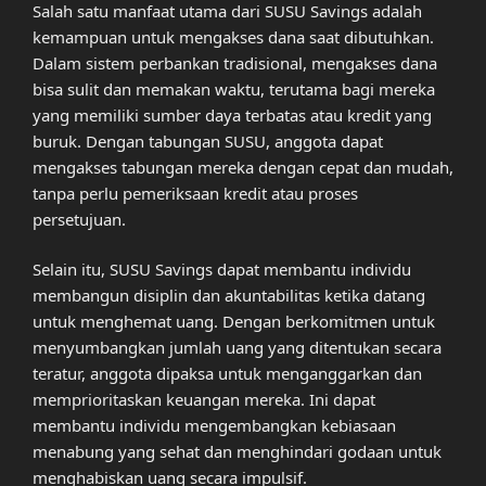
Salah satu manfaat utama dari SUSU Savings adalah
kemampuan untuk mengakses dana saat dibutuhkan.
Dalam sistem perbankan tradisional, mengakses dana
bisa sulit dan memakan waktu, terutama bagi mereka
yang memiliki sumber daya terbatas atau kredit yang
buruk. Dengan tabungan SUSU, anggota dapat
mengakses tabungan mereka dengan cepat dan mudah,
tanpa perlu pemeriksaan kredit atau proses
persetujuan.
Selain itu, SUSU Savings dapat membantu individu
membangun disiplin dan akuntabilitas ketika datang
untuk menghemat uang. Dengan berkomitmen untuk
menyumbangkan jumlah uang yang ditentukan secara
teratur, anggota dipaksa untuk menganggarkan dan
memprioritaskan keuangan mereka. Ini dapat
membantu individu mengembangkan kebiasaan
menabung yang sehat dan menghindari godaan untuk
menghabiskan uang secara impulsif.