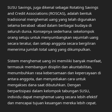
SUSU Savings, juga dikenal sebagai Rotating Savings
and Credit Associations (ROSCAS), adalah bentuk
tradisional menghemat uang yang telah digunakan
selama berabad -abad dalam berbagai budaya di
seluruh dunia. Konsepnya sederhana: sekelompok
orang setuju untuk menyumbangkan sejumlah uang
secara teratur, dan setiap anggota secara bergiliran
menerima jumlah total uang yang dikumpulkan.
Sistem menghemat uang ini memiliki banyak manfaat,
termasuk membangun disiplin dan akuntabilitas,
menumbuhkan rasa kebersamaan dan kepercayaan di
antara anggota, dan menyediakan cara untuk
mengakses dana saat dibutuhkan. Dengan
berpartisipasi dalam kelompok tabungan SUSU,
individu dapat menghemat uang secara lebih efektif
dan mencapai tujuan keuangan mereka lebih cepat.