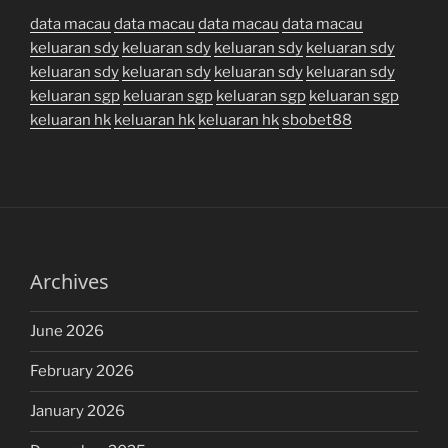
data macau
data macau
data macau
data macau
keluaran sdy
keluaran sdy
keluaran sdy
keluaran sdy
keluaran sdy
keluaran sdy
keluaran sdy
keluaran sdy
keluaran sgp
keluaran sgp
keluaran sgp
keluaran sgp
keluaran hk
keluaran hk
keluaran hk
sbobet88
Archives
June 2026
February 2026
January 2026