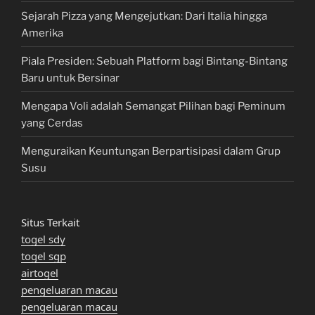
Sejarah Pizza yang Mengejutkan: Dari Italia hingga
Amerika
Piala Presiden: Sebuah Platform bagi Bintang-Bintang
Baru untuk Bersinar
Mengapa Voli adalah Semangat Pilihan bagi Peminum
yang Cerdas
Menguraikan Keuntungan Berpartisipasi dalam Grup
Susu
Situs Terkait
togel sdy
togel sgp
airtogel
pengeluaran macau
pengeluaran macau