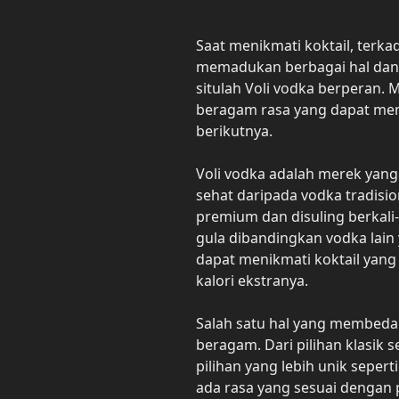
Saat menikmati koktail, ter
memadukan berbagai hal dan 
situlah Voli vodka berperan
beragam rasa yang dapat mem
berikutnya.
Voli vodka adalah merek yang 
sehat daripada vodka tradisio
premium dan disuling berkali-k
gula dibandingkan vodka lain 
dapat menikmati koktail yang
kalori ekstranya.
Salah satu hal yang membeda
beragam. Dari pilihan klasik 
pilihan yang lebih unik seper
ada rasa yang sesuai dengan 