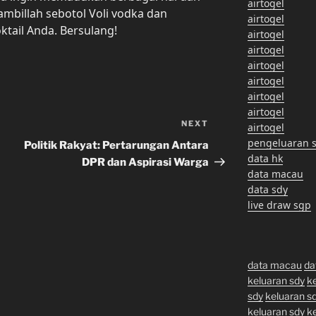
airtogel
mbillah sebotol Voli vodka dan
airtogel
ktail Anda. Bersulang!
airtogel
airtogel
airtogel
airtogel
airtogel
airtogel
NEXT
Next
airtogel
Post
pengeluaran 
Politik Rakyat: Pertarungan Antara
data hk
DPR dan Aspirasi Warga
data macau
data sdy
live draw sgp
data macau
da
keluaran sdy
k
sdy
keluaran s
keluaran sdy
k