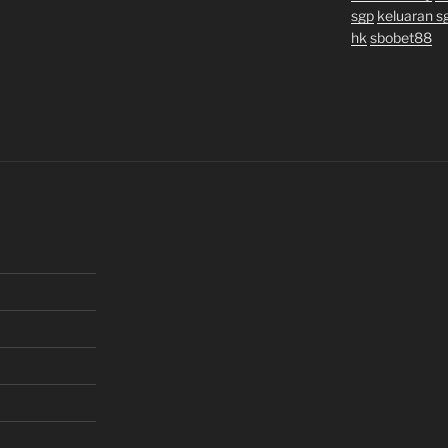
sgp
keluaran s
hk
sbobet88