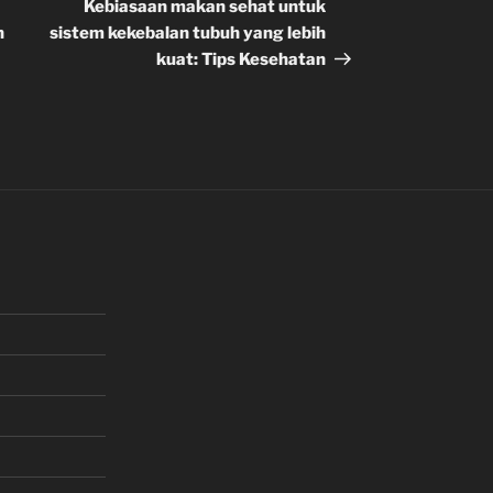
Post
Kebiasaan makan sehat untuk
n
sistem kekebalan tubuh yang lebih
kuat: Tips Kesehatan