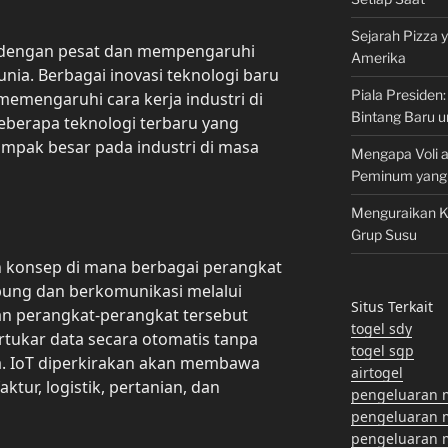
Sejarah Pizza y
 dengan pesat dan mempengaruhi
Amerika
unia. Berbagai inovasi teknologi baru
Piala Presiden
memengaruhi cara kerja industri di
Bintang Baru u
eberapa teknologi terbaru yang
ampak besar pada industri di masa
Mengapa Voli a
Peminum yang
Menguraikan K
Grup Susu
ah konsep di mana berbagai perangkat
ubung dan berkomunikasi melalui
Situs Terkait
an perangkat-perangkat tersebut
togel sdy
ukar data secara otomatis tanpa
togel sgp
. IoT diperkirakan akan membawa
airtogel
ktur, logistik, pertanian, dan
pengeluaran 
pengeluaran 
pengeluaran 