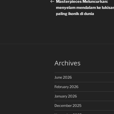
navigation
Post
Masterpieces Meluncurkan:
menyelam mendalam ke lukisa
paling ikonik di dunia
Archives
June 2026
February 2026
January 2026
December 2025