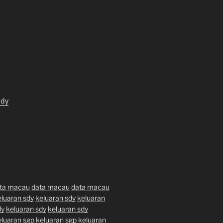
sdy
ta macau
data macau
data macau
eluaran sdy
keluaran sdy
keluaran
dy
keluaran sdy
keluaran sdy
eluaran sgp
keluaran sgp
keluaran