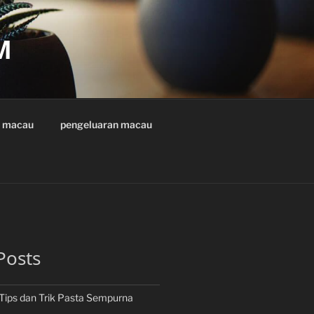
M
a macau
pengeluaran macau
Posts
 Tips dan Trik Pasta Sempurna