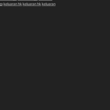
gp
keluaran hk
keluaran hk
keluaran