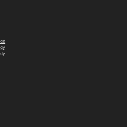
sgp
sdy
sdy