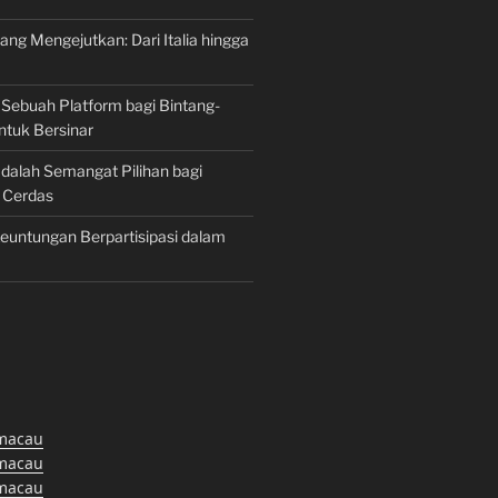
ang Mengejutkan: Dari Italia hingga
: Sebuah Platform bagi Bintang-
ntuk Bersinar
dalah Semangat Pilihan bagi
 Cerdas
euntungan Berpartisipasi dalam
macau
macau
macau