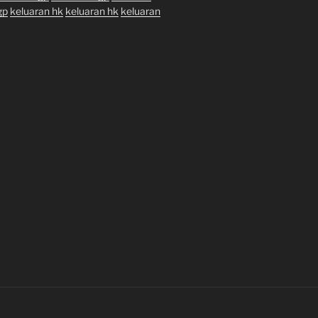
gp
keluaran hk
keluaran hk
keluaran