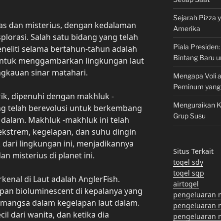
Sejarah Pizza y
as dan misterius, dengan kedalaman
Amerika
lorasi. Salah satu bidang yang telah
Piala Presiden
neliti selama bertahun-tahun adalah
Bintang Baru u
 untuk menggambarkan lingkungan laut
angkauan sinar matahari.
Mengapa Voli a
Peminum yang
ik, dipenuhi dengan makhluk -
Menguraikan K
ng telah berevolusi untuk berkembang
Grup Susu
 dalam. Makhluk -makhluk ini telah
kstrem, kegelapan, dan suhu dingin
 dari lingkungan ini, menjadikannya
Situs Terkait
n misterius di planet ini.
togel sdy
togel sgp
kenal di Laut adalah AnglerFish.
airtogel
pan bioluminescent di kepalanya yang
pengeluaran 
mangsa dalam kegelapan laut dalam.
pengeluaran 
cil dari wanita, dan ketika dia
pengeluaran 