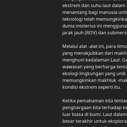
ekstrem dan suhu laut dalam
menantang bagi manusia unt
teknologi telah memungkinkan
dunia misterius ini mengguna
jarak jauh (ROV) dan submersi
Melalui alat -alat ini, para 
yang menakjubkan dari makhl
menghuni kedalaman Laut. G
wawasan yang berharga tent
ekologi lingkungan yang unik 
memungkinkan makhluk -makh
kondisi ekstrem seperti itu.
Ketika pemahaman kita tenta
penghargaan kita terhadap 
luar biasa di bumi. Laut dala
besar terakhir untuk eksplor