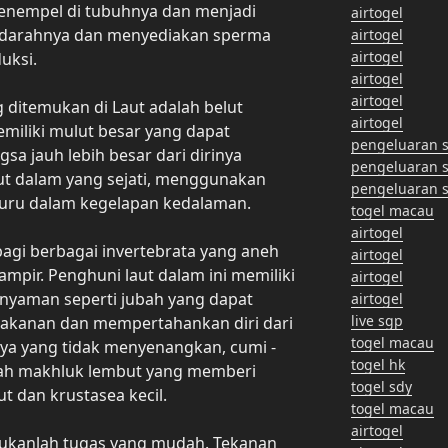
nempel di tubuhnya dan menjadi
airtogel
i darahnya dan menyediakan sperma
airtogel
airtogel
uksi.
airtogel
airtogel
 ditemukan di Laut adalah belut
airtogel
emiliki mulut besar yang dapat
pengeluaran 
a jauh lebih besar dari dirinya
pengeluaran 
laut dalam yang sejati, menggunakan
pengeluaran 
buru dalam kegelapan kedalaman.
togel macau
airtogel
agi berbagai invertebrata yang aneh
airtogel
ampir. Penghuni laut dalam ini memiliki
airtogel
nyaman seperti jubah yang dapat
airtogel
live sgp
akanan dan mempertahankan diri dari
togel macau
nya yang tidak menyenangkan, cumi -
togel hk
lah makhluk lembut yang memberi
togel sdy
t dan krustasea kecil.
togel macau
airtogel
bukanlah tugas yang mudah. Tekanan