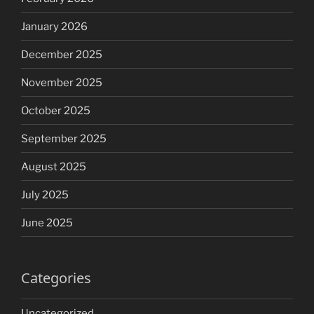
January 2026
December 2025
November 2025
October 2025
September 2025
August 2025
July 2025
June 2025
Categories
Uncategorized