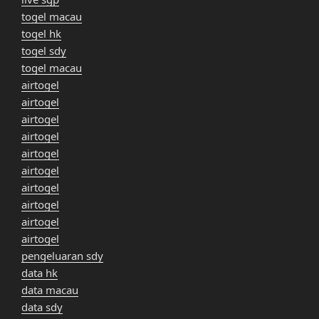
togel macau
togel hk
togel sdy
togel macau
airtogel
airtogel
airtogel
airtogel
airtogel
airtogel
airtogel
airtogel
airtogel
airtogel
pengeluaran sdy
data hk
data macau
data sdy