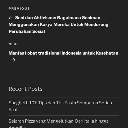
Post
Previous
PREVIOUS
navigation
Post
Seni dan Aktivisme: Bagaimana Seniman
Menggunakan Karya Mereka Untuk Mendorong
Perubahan Sosial
Next
NEXT
Post
Manfaat obat tradisional Indonesia untuk Kesehatan
Recent Posts
Spaghetti 101: Tips dan Trik Pasta Sempurna Setiap
Saat
Sejarah Pizza yang Mengejutkan: Dari Italia hingga