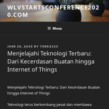
Skip
WLVSTARTSCONFERENCE202
to
0.COM
content
Menu
POSTED
JUNE 25, 2025
BY
TEREA123
ON
Menjelajahi Teknologi Terbaru:
Dari Kecerdasan Buatan hingga
Internet of Things
Menjelajahi Teknologi Terbaru: Dari Kecerdasan Buatan
hingga Internet of Things
Teknologi terus berkembang pesat dan membawa