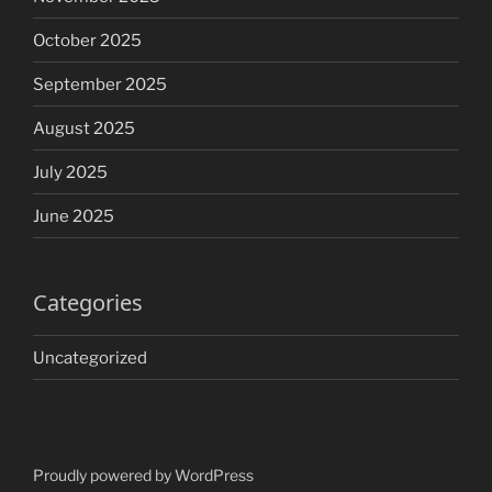
October 2025
September 2025
August 2025
July 2025
June 2025
Categories
Uncategorized
Proudly powered by WordPress