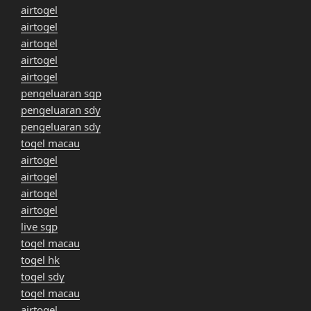
airtogel
airtogel
airtogel
airtogel
airtogel
pengeluaran sgp
pengeluaran sdy
pengeluaran sdy
togel macau
airtogel
airtogel
airtogel
airtogel
live sgp
togel macau
togel hk
togel sdy
togel macau
airtogel