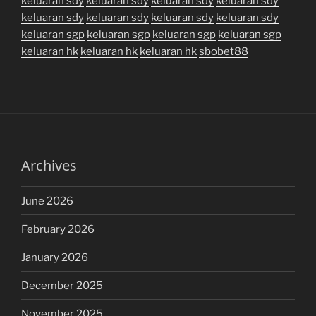
keluaran sdy
keluaran sdy
keluaran sdy
keluaran sdy
keluaran sdy
keluaran sdy
keluaran sdy
keluaran sdy
keluaran sgp
keluaran sgp
keluaran sgp
keluaran sgp
keluaran hk
keluaran hk
keluaran hk
sbobet88
Archives
June 2026
February 2026
January 2026
December 2025
November 2025