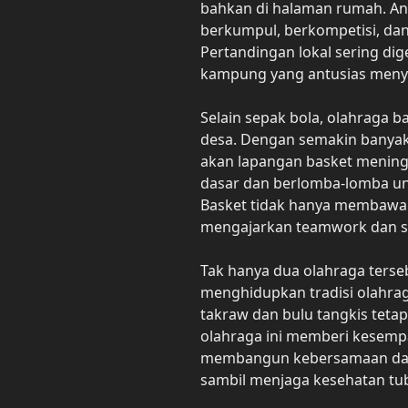
bahkan di halaman rumah. A
berkumpul, berkompetisi, da
Pertandingan lokal sering dig
kampung yang antusias menyak
Selain sepak bola, olahraga b
desa. Dengan semakin banyakn
akan lapangan basket meningk
dasar dan berlomba-lomba un
Basket tidak hanya membawa k
mengajarkan teamwork dan sp
Tak hanya dua olahraga ters
menghidupkan tradisi olahrag
takraw dan bulu tangkis tetap
olahraga ini memberi kesemp
membangun kebersamaan dan
sambil menjaga kesehatan tu