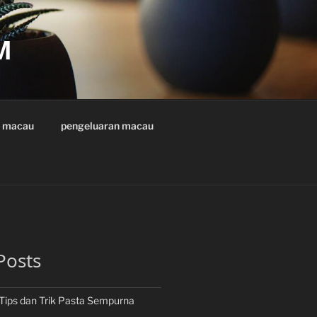
M
a macau
pengeluaran macau
Posts
 Tips dan Trik Pasta Sempurna