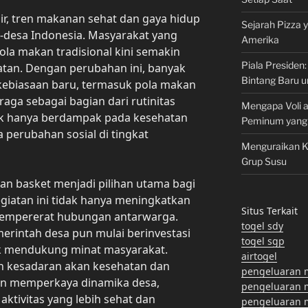
r, tren makanan sehat dan gaya hidup
Sejarah Pizza y
a-desa Indonesia. Masyarakat yang
Amerika
ola makan tradisional kini semakin
Piala Presiden
atan. Dengan perubahan ini, banyak
Bintang Baru u
ebiasaan baru, termasuk pola makan
aga sebagai bagian dari rutinitas
Mengapa Voli a
dak hanya berdampak pada kesehatan
Peminum yang
 perubahan sosial di tingkat
Menguraikan K
Grup Susu
dan basket menjadi pilihan utama bagi
giatan ini tidak hanya meningkatkan
Situs Terkait
 mempererat hubungan antarwarga.
togel sdy
merintah desa pun mulai berinvestasi
togel sgp
uk mendukung minat masyarakat.
airtogel
n kesadaran akan kesehatan dan
pengeluaran 
in memperkaya dinamika desa,
pengeluaran 
ktivitas yang lebih sehat dan
pengeluaran 