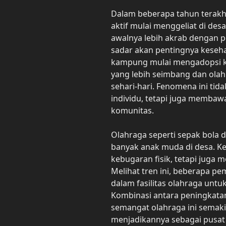
Dalam beberapa tahun terakhi
aktif mulai menggeliat di des
awalnya lebih akrab dengan p
sadar akan pentingnya keseh
kampung mulai mengadopsi k
yang lebih seimbang dan olahr
sehari-hari. Fenomena ini ti
individu, tetapi juga membawa
komunitas.
Olahraga seperti sepak bola 
banyak anak muda di desa. Ke
kebugaran fisik, tetapi juga
Melihat tren ini, beberapa pe
dalam fasilitas olahraga unt
Kombinasi antara peningkata
semangat olahraga ini semak
menjadikannya sebagai pusat a