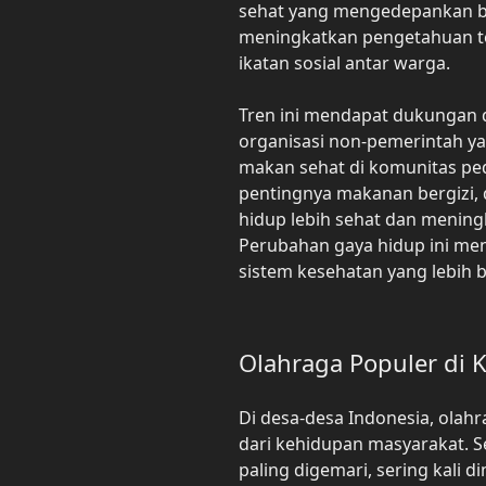
sehat yang mengedepankan bah
meningkatkan pengetahuan te
ikatan sosial antar warga.
Tren ini mendapat dukungan d
organisasi non-pemerintah 
makan sehat di komunitas p
pentingnya makanan bergizi,
hidup lebih sehat dan mening
Perubahan gaya hidup ini men
sistem kesehatan yang lebih 
Olahraga Populer di
Di desa-desa Indonesia, olah
dari kehidupan masyarakat. S
paling digemari, sering kali 