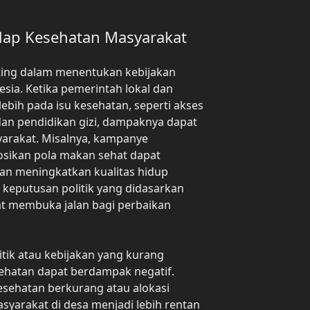
dap Kesehatan Masyarakat
ting dalam menentukan kebijakan
sia. Ketika pemerintah lokal dan
ebih pada isu kesehatan, seperti akses
an pendidikan gizi, dampaknya dapat
yarakat. Misalnya, kampanye
ikan pola makan sehat dapat
an meningkatkan kualitas hidup
 keputusan politik yang didasarkan
at membuka jalan bagi perbaikan
olitik atau kebijakan yang kurang
hatan dapat berdampak negatif.
esehatan berkurang atau alokasi
syarakat di desa menjadi lebih rentan