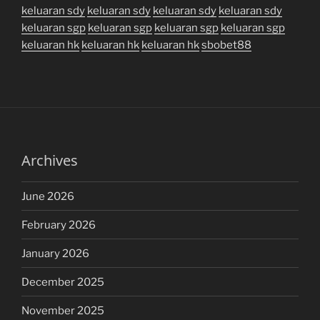
keluaran sdy
keluaran sdy
keluaran sdy
keluaran sdy
keluaran sgp
keluaran sgp
keluaran sgp
keluaran sgp
keluaran hk
keluaran hk
keluaran hk
sbobet88
Archives
June 2026
February 2026
January 2026
December 2025
November 2025