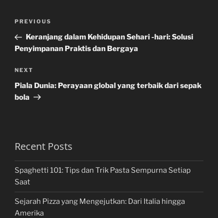
Post
Previous
PREVIOUS
navigation
Post
Keranjang dalam Kehidupan Sehari -hari: Solusi
Penyimpanan Praktis dan Bergaya
Next
NEXT
Post
Piala Dunia: Perayaan global yang terbaik dari sepak
bola
Recent Posts
Spaghetti 101: Tips dan Trik Pasta Sempurna Setiap
Saat
Sejarah Pizza yang Mengejutkan: Dari Italia hingga
Amerika