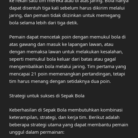
ke rekan satu tim mereka atau di atas jaring. Bola hanya
dapat disentuh tiga kali sebelum harus dikirim melalui
jaring, dan pemain tidak diizinkan untuk memegang
bola selama lebih dari tiga detik.
Pemain dapat mencetak poin dengan memukul bola di
atas gawang dan masuk ke lapangan lawan, atau
dengan memaksa lawan untuk melakukan kesalahan,
seperti memukul bola keluar dari batas atau gagal
mengembalikan bola melalui jaring. Tim pertama yang
mencapai 21 poin memenangkan pertandingan, tetapi
tim harus menang dengan setidaknya dua poin.
Strategi untuk sukses di Sepak Bola
Keberhasilan di Sepak Bola membutuhkan kombinasi
keterampilan, strategi, dan kerja tim. Berikut adalah
beberapa strategi utama yang dapat membantu pemain
unggul dalam permainan: