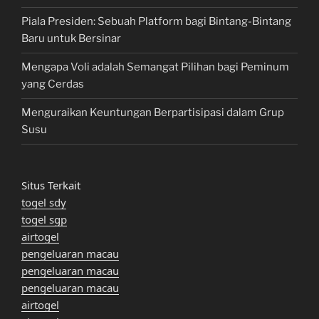
Piala Presiden: Sebuah Platform bagi Bintang-Bintang
Baru untuk Bersinar
Mengapa Voli adalah Semangat Pilihan bagi Peminum
yang Cerdas
Menguraikan Keuntungan Berpartisipasi dalam Grup
Susu
Situs Terkait
togel sdy
togel sgp
airtogel
pengeluaran macau
pengeluaran macau
pengeluaran macau
airtogel