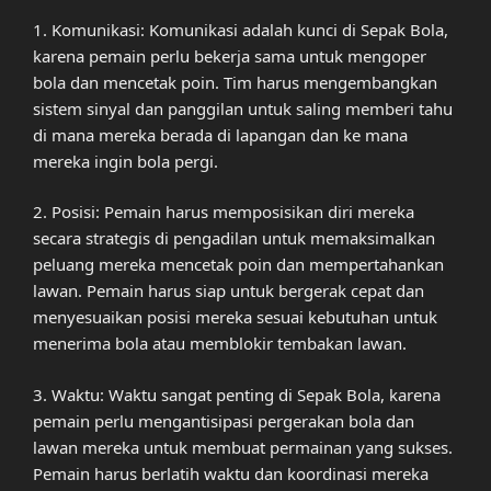
1. Komunikasi: Komunikasi adalah kunci di Sepak Bola,
karena pemain perlu bekerja sama untuk mengoper
bola dan mencetak poin. Tim harus mengembangkan
sistem sinyal dan panggilan untuk saling memberi tahu
di mana mereka berada di lapangan dan ke mana
mereka ingin bola pergi.
2. Posisi: Pemain harus memposisikan diri mereka
secara strategis di pengadilan untuk memaksimalkan
peluang mereka mencetak poin dan mempertahankan
lawan. Pemain harus siap untuk bergerak cepat dan
menyesuaikan posisi mereka sesuai kebutuhan untuk
menerima bola atau memblokir tembakan lawan.
3. Waktu: Waktu sangat penting di Sepak Bola, karena
pemain perlu mengantisipasi pergerakan bola dan
lawan mereka untuk membuat permainan yang sukses.
Pemain harus berlatih waktu dan koordinasi mereka