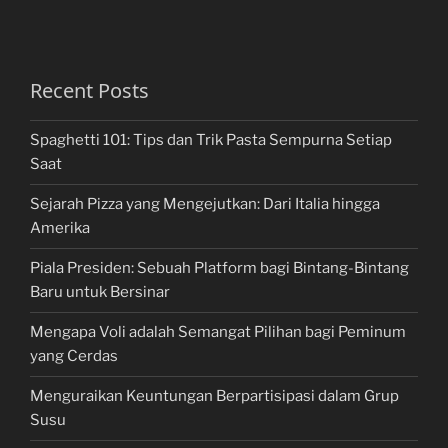
Recent Posts
Spaghetti 101: Tips dan Trik Pasta Sempurna Setiap
Saat
Sejarah Pizza yang Mengejutkan: Dari Italia hingga
Amerika
Piala Presiden: Sebuah Platform bagi Bintang-Bintang
Baru untuk Bersinar
Mengapa Voli adalah Semangat Pilihan bagi Peminum
yang Cerdas
Menguraikan Keuntungan Berpartisipasi dalam Grup
Susu