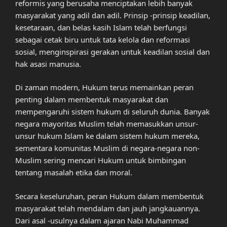
reformis yang berusaha menciptakan lebih banyak
masyarakat yang adil dan adil. Prinsip -prinsip keadilan,
kesetaraan, dan belas kasih Islam telah berfungsi
sebagai cetak biru untuk tata kelola dan reformasi
sosial, menginspirasi gerakan untuk keadilan sosial dan
hak asasi manusia.
Di zaman modern, Hukum terus memainkan peran
penting dalam membentuk masyarakat dan
mempengaruhi sistem hukum di seluruh dunia. Banyak
negara mayoritas Muslim telah memasukkan unsur-
unsur hukum Islam ke dalam sistem hukum mereka,
sementara komunitas Muslim di negara-negara non-
Muslim sering mencari Hukum untuk bimbingan
tentang masalah etika dan moral.
Secara keseluruhan, peran Hukum dalam membentuk
masyarakat telah mendalam dan jauh jangkauannya.
Dari asal -usulnya dalam ajaran Nabi Muhammad