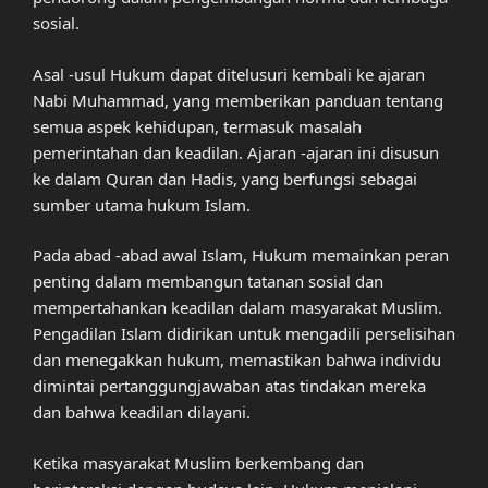
sosial.
Asal -usul Hukum dapat ditelusuri kembali ke ajaran
Nabi Muhammad, yang memberikan panduan tentang
semua aspek kehidupan, termasuk masalah
pemerintahan dan keadilan. Ajaran -ajaran ini disusun
ke dalam Quran dan Hadis, yang berfungsi sebagai
sumber utama hukum Islam.
Pada abad -abad awal Islam, Hukum memainkan peran
penting dalam membangun tatanan sosial dan
mempertahankan keadilan dalam masyarakat Muslim.
Pengadilan Islam didirikan untuk mengadili perselisihan
dan menegakkan hukum, memastikan bahwa individu
dimintai pertanggungjawaban atas tindakan mereka
dan bahwa keadilan dilayani.
Ketika masyarakat Muslim berkembang dan