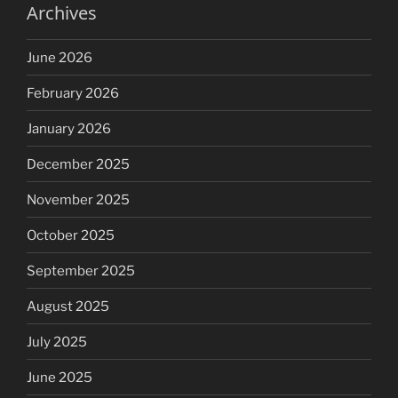
Archives
June 2026
February 2026
January 2026
December 2025
November 2025
October 2025
September 2025
August 2025
July 2025
June 2025