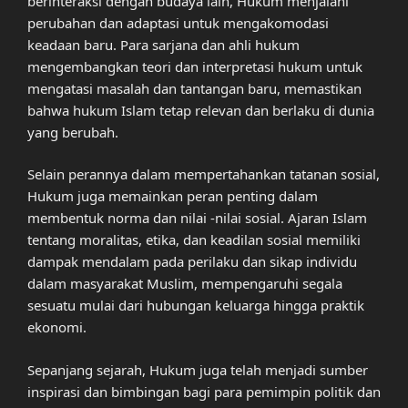
berinteraksi dengan budaya lain, Hukum menjalani
perubahan dan adaptasi untuk mengakomodasi
keadaan baru. Para sarjana dan ahli hukum
mengembangkan teori dan interpretasi hukum untuk
mengatasi masalah dan tantangan baru, memastikan
bahwa hukum Islam tetap relevan dan berlaku di dunia
yang berubah.
Selain perannya dalam mempertahankan tatanan sosial,
Hukum juga memainkan peran penting dalam
membentuk norma dan nilai -nilai sosial. Ajaran Islam
tentang moralitas, etika, dan keadilan sosial memiliki
dampak mendalam pada perilaku dan sikap individu
dalam masyarakat Muslim, mempengaruhi segala
sesuatu mulai dari hubungan keluarga hingga praktik
ekonomi.
Sepanjang sejarah, Hukum juga telah menjadi sumber
inspirasi dan bimbingan bagi para pemimpin politik dan