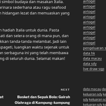
airtogel
 simbol budaya dan masakan Italia.
airtogel
arinara sederhana atau ragu seafood
airtogel
ah hidangan lezat dan memuaskan yang
airtogel
airtogel
airtogel
 hadiah Italia untuk dunia. Pasta
airtogel
ati dan selera orang di mana pun, dan
airtogel
kkan tanda-tanda melambat. Jadi lain
airtogel
 spageti, luangkan waktu sejenak untuk
pengeluaran 
an serbaguna ini yang telah membawa
data hk
g di seluruh dunia. Selamat makan!
data macau
data sdy
live draw sgp
data macau
da
NEXT
Next
keluaran sdy
k
Post
hat
Basket dan Sepak Bola: Gairah
sdy
keluaran s
Olahraga di Kampung-kampung
keluaran sdy
k