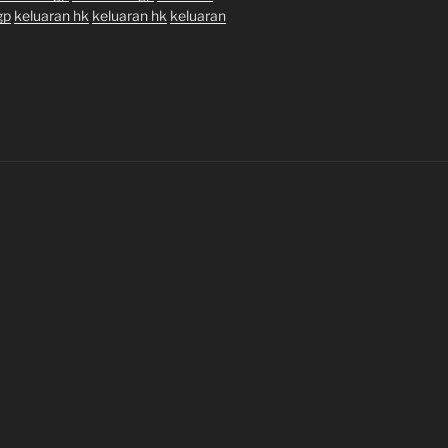
gp
keluaran hk
keluaran hk
keluaran