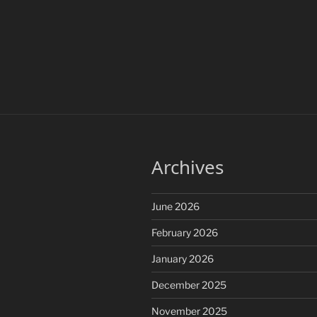
Archives
June 2026
February 2026
January 2026
December 2025
November 2025