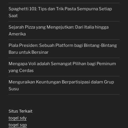
Spaghetti 101: Tips dan Trik Pasta Sempurna Setiap
Saat
Sejarah Pizza yang Mengejutkan: Dari Italia hingga
Amerika
Piala Presiden: Sebuah Platform bagi Bintang-Bintang
Baru untuk Bersinar
Mengapa Voli adalah Semangat Pilihan bagi Peminum
yang Cerdas
Menguraikan Keuntungan Berpartisipasi dalam Grup
Susu
Situs Terkait
togel sdy
togel sgp