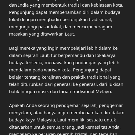
dan India yang membentuk tradisi dan kebiasaan kota.
Pengunjung dapat membenamkan diri dalam budaya
lokal dengan menghadiri pertunjukan tradisional,
mengunjungi pasar lokal, dan mencicipi beragam
masakan yang ditawarkan Laut.
Bagi mereka yang ingin mempelajari lebih dalam ke
dalam sejarah Laut, tur berpemandu dan lokakarya
budaya tersedia, menawarkan pandangan yang lebih
mendalam pada warisan kota. Pengunjung dapat
belajar tentang kerajinan dan praktik tradisional yang
telah diturunkan dari generasi ke generasi, dari lukisan
batik hingga musik dan tarian tradisional Melayu.
Apakah Anda seorang penggemar sejarah, penggemar
menyelam, atau hanya ingin membenamkan diri dalam
budaya kaya Malaysia, Laut memiliki sesuatu untuk
ditawarkan untuk semua orang. Jadi kemasi tas Anda,
menyelam ke perairan sejernih kristal, dan temukan