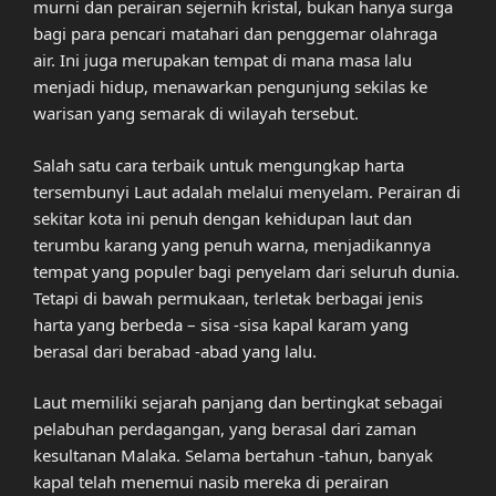
murni dan perairan sejernih kristal, bukan hanya surga
bagi para pencari matahari dan penggemar olahraga
air. Ini juga merupakan tempat di mana masa lalu
menjadi hidup, menawarkan pengunjung sekilas ke
warisan yang semarak di wilayah tersebut.
Salah satu cara terbaik untuk mengungkap harta
tersembunyi Laut adalah melalui menyelam. Perairan di
sekitar kota ini penuh dengan kehidupan laut dan
terumbu karang yang penuh warna, menjadikannya
tempat yang populer bagi penyelam dari seluruh dunia.
Tetapi di bawah permukaan, terletak berbagai jenis
harta yang berbeda – sisa -sisa kapal karam yang
berasal dari berabad -abad yang lalu.
Laut memiliki sejarah panjang dan bertingkat sebagai
pelabuhan perdagangan, yang berasal dari zaman
kesultanan Malaka. Selama bertahun -tahun, banyak
kapal telah menemui nasib mereka di perairan