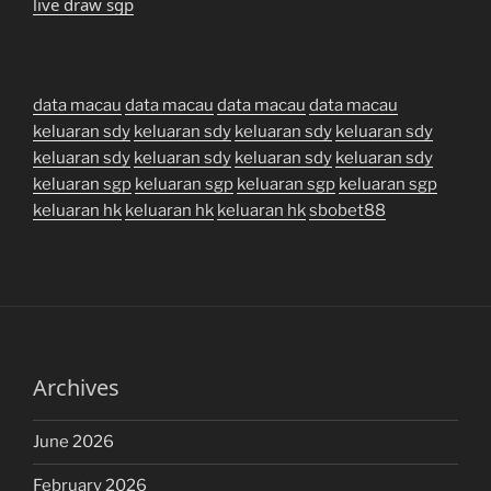
live draw sgp
data macau
data macau
data macau
data macau
keluaran sdy
keluaran sdy
keluaran sdy
keluaran sdy
keluaran sdy
keluaran sdy
keluaran sdy
keluaran sdy
keluaran sgp
keluaran sgp
keluaran sgp
keluaran sgp
keluaran hk
keluaran hk
keluaran hk
sbobet88
Archives
June 2026
February 2026