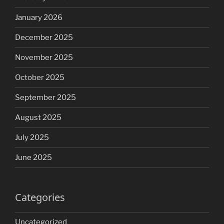
January 2026
December 2025
November 2025
October 2025
September 2025
August 2025
July 2025
June 2025
Categories
Uncategorized