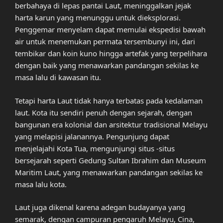
berbahaya di lepas pantai Laut, meninggalkan jejak
harta karun yang menunggu untuk dieksplorasi.
Penggemar menyelam dapat memulai ekspedisi bawah
air untuk menemukan permata tersembunyi ini, dari
tembikar dan koin kuno hingga artefak yang terpelihara
dengan baik yang menawarkan pandangan sekilas ke
masa lalu di kawasan itu.
Tetapi harta Laut tidak hanya terbatas pada kedalaman
laut. Kota itu sendiri penuh dengan sejarah, dengan
bangunan era kolonial dan arsitektur tradisional Melayu
yang melapisi jalanannya. Pengunjung dapat
menjelajahi Kota Tua, mengunjungi situs -situs
bersejarah seperti Gedung Sultan Ibrahim dan Museum
Maritim Laut, yang menawarkan pandangan sekilas ke
masa lalu kota.
Laut juga dikenal karena adegan budayanya yang
semarak, dengan campuran pengaruh Melayu, Cina,