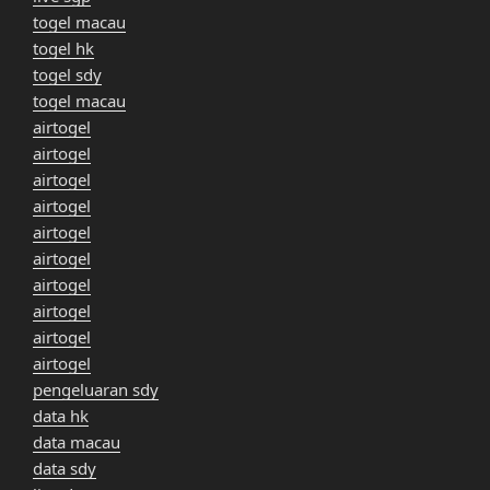
togel macau
togel hk
togel sdy
togel macau
airtogel
airtogel
airtogel
airtogel
airtogel
airtogel
airtogel
airtogel
airtogel
airtogel
pengeluaran sdy
data hk
data macau
data sdy