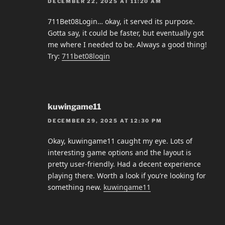
DECEMBER 22, 2025 AT 11:20 AM
711Bet08Login… okay, it served its purpose.
Gotta say, it could be faster, but eventually got
me where I needed to be. Always a good thing!
Try:
711bet08login
kuwingame11
DECEMBER 29, 2025 AT 12:30 PM
Okay, kuwingame11 caught my eye. Lots of
interesting game options and the layout is
pretty user-friendly. Had a decent experience
playing there. Worth a look if you’re looking for
something new.
kuwingame11