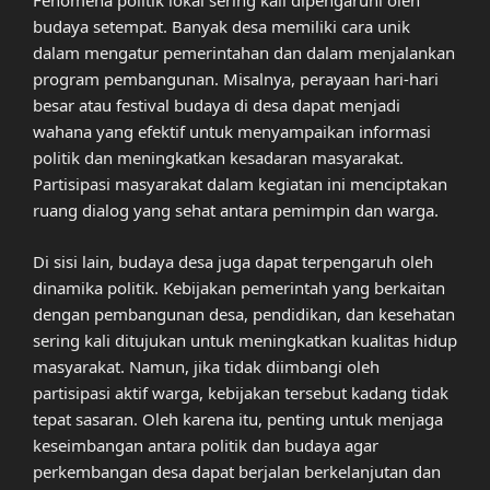
Fenomena politik lokal sering kali dipengaruhi oleh
budaya setempat. Banyak desa memiliki cara unik
dalam mengatur pemerintahan dan dalam menjalankan
program pembangunan. Misalnya, perayaan hari-hari
besar atau festival budaya di desa dapat menjadi
wahana yang efektif untuk menyampaikan informasi
politik dan meningkatkan kesadaran masyarakat.
Partisipasi masyarakat dalam kegiatan ini menciptakan
ruang dialog yang sehat antara pemimpin dan warga.
Di sisi lain, budaya desa juga dapat terpengaruh oleh
dinamika politik. Kebijakan pemerintah yang berkaitan
dengan pembangunan desa, pendidikan, dan kesehatan
sering kali ditujukan untuk meningkatkan kualitas hidup
masyarakat. Namun, jika tidak diimbangi oleh
partisipasi aktif warga, kebijakan tersebut kadang tidak
tepat sasaran. Oleh karena itu, penting untuk menjaga
keseimbangan antara politik dan budaya agar
perkembangan desa dapat berjalan berkelanjutan dan