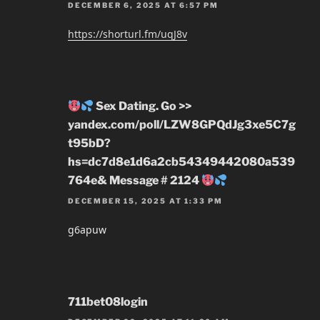
DECEMBER 6, 2025 AT 6:57 PM
https://shorturl.fm/uqJ8v
Sex Dating. Go >>
yandex.com/poll/LZW8GPQdJg3xe5C7g
t95bD?
hs=dc7d8e1d6a2cb54349442080a539
764e& Message # 2124
DECEMBER 15, 2025 AT 1:33 PM
g6apuw
711bet08login