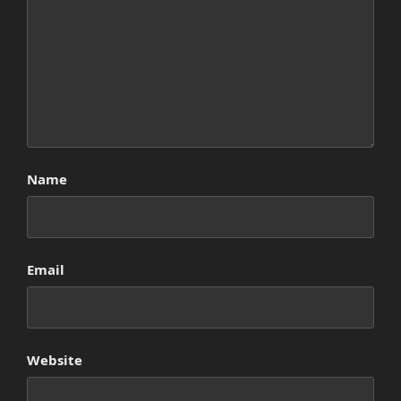
Name
Email
Website