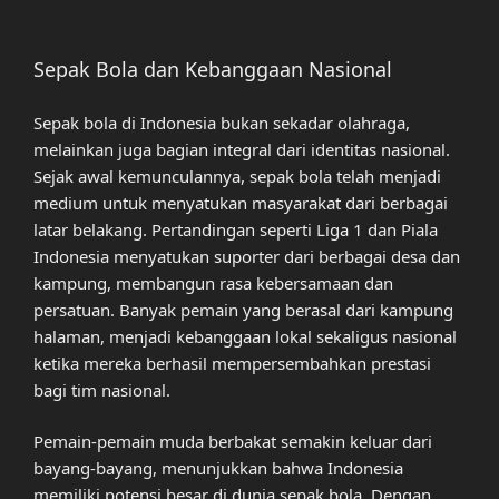
Sepak Bola dan Kebanggaan Nasional
Sepak bola di Indonesia bukan sekadar olahraga,
melainkan juga bagian integral dari identitas nasional.
Sejak awal kemunculannya, sepak bola telah menjadi
medium untuk menyatukan masyarakat dari berbagai
latar belakang. Pertandingan seperti Liga 1 dan Piala
Indonesia menyatukan suporter dari berbagai desa dan
kampung, membangun rasa kebersamaan dan
persatuan. Banyak pemain yang berasal dari kampung
halaman, menjadi kebanggaan lokal sekaligus nasional
ketika mereka berhasil mempersembahkan prestasi
bagi tim nasional.
Pemain-pemain muda berbakat semakin keluar dari
bayang-bayang, menunjukkan bahwa Indonesia
memiliki potensi besar di dunia sepak bola. Dengan