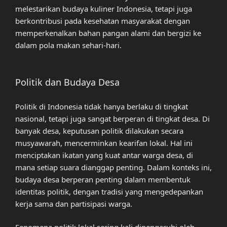
melestarikan budaya kuliner Indonesia, tetapi juga
berkontribusi pada kesehatan masyarakat dengan
memperkenalkan bahan pangan alami dan bergizi ke
dalam pola makan sehari-hari.
Politik dan Budaya Desa
Politik di Indonesia tidak hanya berlaku di tingkat
nasional, tetapi juga sangat berperan di tingkat desa. Di
banyak desa, keputusan politik dilakukan secara
musyawarah, mencerminkan kearifan lokal. Hal ini
menciptakan ikatan yang kuat antar warga desa, di
mana setiap suara dianggap penting. Dalam konteks ini,
budaya desa berperan penting dalam membentuk
identitas politik, dengan tradisi yang mengedepankan
kerja sama dan partisipasi warga.