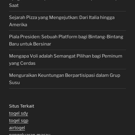
Saat
Sejarah Pizza yang Mengejutkan: Dari Italia hingga
Amerika
Piala Presiden: Sebuah Platform bagi Bintang-Bintang
Baru untuk Bersinar
Mengapa Voli adalah Semangat Pilihan bagi Peminum
yang Cerdas
Menguraikan Keuntungan Berpartisipasi dalam Grup
Susu
Situs Terkait
togel sdy
togel sgp
airtogel
pengeluaran macau