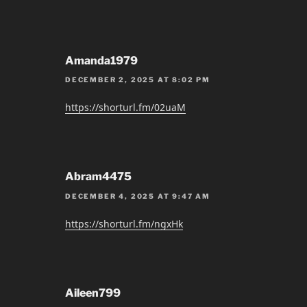
Amanda1979
DECEMBER 2, 2025 AT 8:02 PM
https://shorturl.fm/02uaM
Abram4475
DECEMBER 4, 2025 AT 9:47 AM
https://shorturl.fm/ngxHk
Aileen799