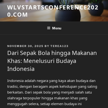
Skip
WLVSTARTSCONFERENCE202
to
0.COM
content
Menu
POSTED
NOVEMBER 30, 2025
BY
TEREA123
ON
Dari Sepak Bola hingga Makanan
Khas: Menelusuri Budaya
Indonesia
Indonesia adalah negara yang kaya akan budaya dan
tradisi, dengan beragam aspek kehidupan yang saling
berkaitan. Dari sepak bola yang menjadi salah satu
olahraga terpopuler hingga makanan khas yang
menggugah selera, setiap elemen budaya ini