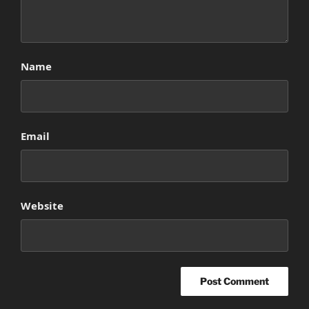
Name
Email
Website