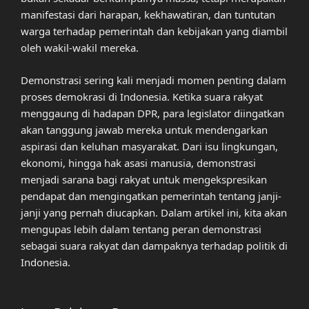
manifestasi dari harapan, kekhawatiran, dan tuntutan
warga terhadap pemerintah dan kebijakan yang diambil
oleh wakil-wakil mereka.
Demonstrasi sering kali menjadi momen penting dalam
proses demokrasi di Indonesia. Ketika suara rakyat
menggaung di hadapan DPR, para legislator diingatkan
akan tanggung jawab mereka untuk mendengarkan
aspirasi dan keluhan masyarakat. Dari isu lingkungan,
ekonomi, hingga hak asasi manusia, demonstrasi
menjadi sarana bagi rakyat untuk mengekspresikan
pendapat dan mengingatkan pemerintah tentang janji-
janji yang pernah diucapkan. Dalam artikel ini, kita akan
mengupas lebih dalam tentang peran demonstrasi
sebagai suara rakyat dan dampaknya terhadap politik di
Indonesia.