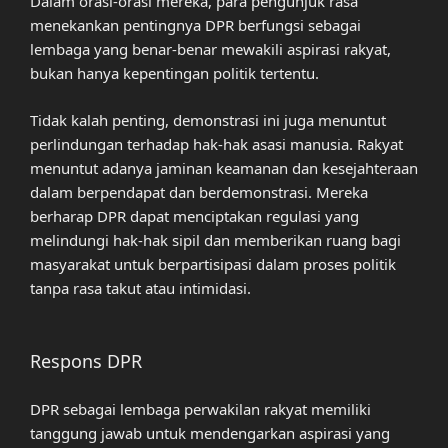
Dalam orasi-orasi mereka, para pengunjuk rasa
menekankan pentingnya DPR berfungsi sebagai
lembaga yang benar-benar mewakili aspirasi rakyat,
bukan hanya kepentingan politik tertentu.
Tidak kalah penting, demonstrasi ini juga menuntut
perlindungan terhadap hak-hak asasi manusia. Rakyat
menuntut adanya jaminan keamanan dan kesejahteraan
dalam berpendapat dan berdemonstrasi. Mereka
berharap DPR dapat menciptakan regulasi yang
melindungi hak-hak sipil dan memberikan ruang bagi
masyarakat untuk berpartisipasi dalam proses politik
tanpa rasa takut atau intimidasi.
Respons DPR
DPR sebagai lembaga perwakilan rakyat memiliki
tanggung jawab untuk mendengarkan aspirasi yang