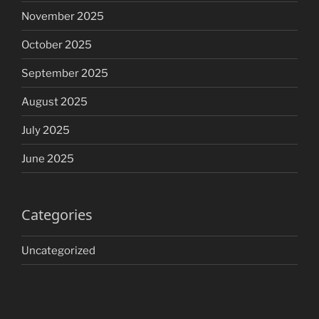
November 2025
October 2025
September 2025
August 2025
July 2025
June 2025
Categories
Uncategorized