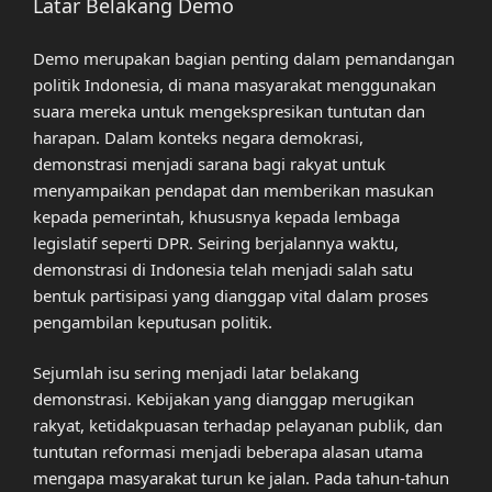
Latar Belakang Demo
Demo merupakan bagian penting dalam pemandangan
politik Indonesia, di mana masyarakat menggunakan
suara mereka untuk mengekspresikan tuntutan dan
harapan. Dalam konteks negara demokrasi,
demonstrasi menjadi sarana bagi rakyat untuk
menyampaikan pendapat dan memberikan masukan
kepada pemerintah, khususnya kepada lembaga
legislatif seperti DPR. Seiring berjalannya waktu,
demonstrasi di Indonesia telah menjadi salah satu
bentuk partisipasi yang dianggap vital dalam proses
pengambilan keputusan politik.
Sejumlah isu sering menjadi latar belakang
demonstrasi. Kebijakan yang dianggap merugikan
rakyat, ketidakpuasan terhadap pelayanan publik, dan
tuntutan reformasi menjadi beberapa alasan utama
mengapa masyarakat turun ke jalan. Pada tahun-tahun