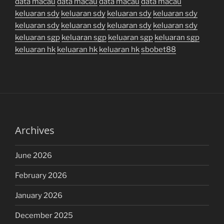
data macau
data macau
data macau
data macau
keluaran sdy
keluaran sdy
keluaran sdy
keluaran sdy
keluaran sdy
keluaran sdy
keluaran sdy
keluaran sdy
keluaran sgp
keluaran sgp
keluaran sgp
keluaran sgp
keluaran hk
keluaran hk
keluaran hk
sbobet88
Archives
June 2026
February 2026
January 2026
December 2025