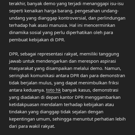
terakhir, banyak demo yang terjadi menanggapi isu-isu
seperti kenaikan harga barang, pengesahan undang-
undang yang dianggap kontroversial, dan perlindungan
terhadap hak asasi manusia. Hal ini mencerminkan
dinamika sosial yang perlu diperhatikan oleh para
pembuat kebijakan di DPR.
DPR, sebagai representasi rakyat, memiliki tanggung
jawab untuk mendengarkan dan merespon aspirasi
masyarakat yang disampaikan melalui demo. Namun,
seringkali komunikasi antara DPR dan para demonstran
tidak berjalan mulus, yang dapat menimbulkan friksi
antara keduanya.
toto hk
banyak kasus, demonstrasi
yang diadakan di depan kantor DPR menggambarkan
ketidakpuasan mendalam terhadap kebijakan atau
tindakan yang dianggap tidak sejalan dengan
kepentingan umum, sehingga menuntut perhatian lebih
dari para wakil rakyat.