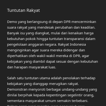
Tuntutan Rakyat
Demo yang berlangsung di depan DPR mencerminkan
suara rakyat yang mendesak perubahan dan keadilan.
Banyak isu yang diangkat, mulai dari kenaikan harga
kebutuhan pokok hingga tuntutan transparansi dalam
pengelolaan anggaran negara. Rakyat Indonesia
menginginkan agar suara mereka didengar dan
diperhatikan oleh wakil-wakil mereka di DPR, agar
kebijakan yang diambil dapat sesuai dengan kebutuhan
dan harapan masyarakat luas.
Salah satu tuntutan utama adalah penolakan terhadap
kebijakan yang dianggap merugikan rakyat.
Demonstran menyoroti berbagai undang-undang yang
dinilai berpihak kepada kepentingan segelintir orang,
sementara masyarakat umum semakin terbebani.