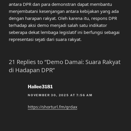
antara DPR dan para demonstran dapat membantu
menjembatani kesenjangan antara kebijakan yang ada
dengan harapan rakyat. Oleh karena itu, respons DPR
terhadap aksi demo menjadi salah satu indikator
seberapa dekat lembaga legislatif ini berfungsi sebagai
representasi sejati dari suara rakyat.
21 Replies to “Demo Damai: Suara Rakyat
di Hadapan DPR”
Hailee3181
NOVEMBER 30, 2025 AT 7:56 AM
https://shorturl.fm/grdax