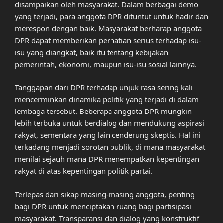
disampaikan oleh masyarakat. Dalam berbagai demo
yang terjadi, para anggota DPR dituntut untuk hadir dan
merespon dengan baik. Masyarakat berharap anggota
DPR dapat memberikan perhatian serius terhadap isu-
isu yang diangkat, baik itu tentang kebijakan
pemerintah, ekonomi, maupun isu-isu sosial lainnya.
Tanggapan dari DPR terhadap unjuk rasa sering kali
mencerminkan dinamika politik yang terjadi di dalam
lembaga tersebut. Beberapa anggota DPR mungkin
lebih terbuka untuk berdialog dan mendukung aspirasi
rakyat, sementara yang lain cenderung skeptis. Hal ini
terkadang menjadi sorotan publik, di mana masyarakat
menilai sejauh mana DPR menempatkan kepentingan
rakyat di atas kepentingan politik partai.
Terlepas dari sikap masing-masing anggota, penting
bagi DPR untuk menciptakan ruang bagi partisipasi
masyarakat. Transparansi dan dialog yang konstruktif