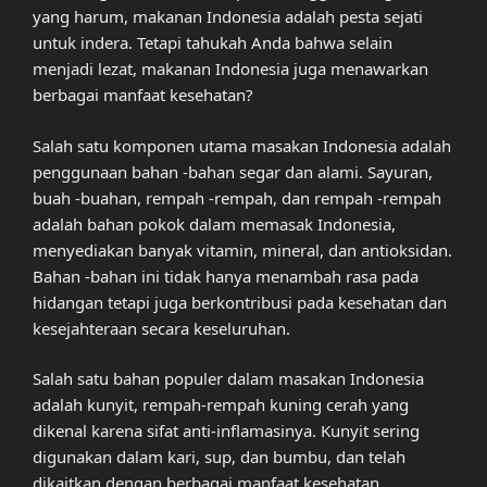
yang harum, makanan Indonesia adalah pesta sejati
untuk indera. Tetapi tahukah Anda bahwa selain
menjadi lezat, makanan Indonesia juga menawarkan
berbagai manfaat kesehatan?
Salah satu komponen utama masakan Indonesia adalah
penggunaan bahan -bahan segar dan alami. Sayuran,
buah -buahan, rempah -rempah, dan rempah -rempah
adalah bahan pokok dalam memasak Indonesia,
menyediakan banyak vitamin, mineral, dan antioksidan.
Bahan -bahan ini tidak hanya menambah rasa pada
hidangan tetapi juga berkontribusi pada kesehatan dan
kesejahteraan secara keseluruhan.
Salah satu bahan populer dalam masakan Indonesia
adalah kunyit, rempah-rempah kuning cerah yang
dikenal karena sifat anti-inflamasinya. Kunyit sering
digunakan dalam kari, sup, dan bumbu, dan telah
dikaitkan dengan berbagai manfaat kesehatan,