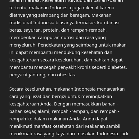
tertentu, makanan Indonesia juga dikenal karena
dietnya yang seimbang dan beragam. Makanan
tradisional Indonesia biasanya termasuk kombinasi
beras, sayuran, protein, dan rempah-rempah,
memberikan campuran nutrisi dan rasa yang
menyeluruh. Pendekatan yang seimbang untuk makan
ini dapat membantu mendukung kesehatan dan
kesejahteraan secara keseluruhan, dan bahkan dapat
membantu mencegah penyakit kronis seperti diabetes,
penyakit jantung, dan obesitas.
Secara keseluruhan, makanan Indonesia menawarkan
cara yang lezat dan bergizi untuk meningkatkan
kesejahteraan Anda. Dengan memasukkan bahan -
bahan segar, alami, rempah -rempah, dan rempah -
rempah ke dalam makanan Anda, Anda dapat
menikmati manfaat kesehatan dari Makanan sambil
menikmati rasa yang kaya dari masakan Indonesia. Jadi