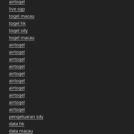
airtogel
live sgp
togel macau
togel hk
togel sdy
togel macau
airtogel
airtogel
airtogel
airtogel
airtogel
airtogel
airtogel
airtogel
airtogel
airtogel
pengeluaran sdy
data hk
data macau