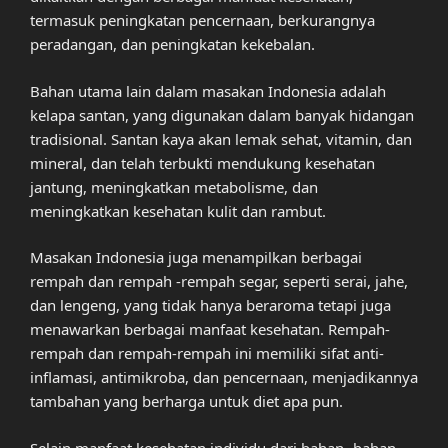
termasuk peningkatan pencernaan, berkurangnya
peradangan, dan peningkatan kekebalan.
Bahan utama lain dalam masakan Indonesia adalah
kelapa santan, yang digunakan dalam banyak hidangan
tradisional. Santan kaya akan lemak sehat, vitamin, dan
mineral, dan telah terbukti mendukung kesehatan
jantung, meningkatkan metabolisme, dan
meningkatkan kesehatan kulit dan rambut.
Masakan Indonesia juga menampilkan berbagai
rempah dan rempah -rempah segar, seperti serai, jahe,
dan lengeng, yang tidak hanya beraroma tetapi juga
menawarkan berbagai manfaat kesehatan. Rempah-
rempah dan rempah-rempah ini memiliki sifat anti-
inflamasi, antimikroba, dan pencernaan, menjadikannya
tambahan yang berharga untuk diet apa pun.
Selain manfaat kesehatan individu dari bahan -bahan