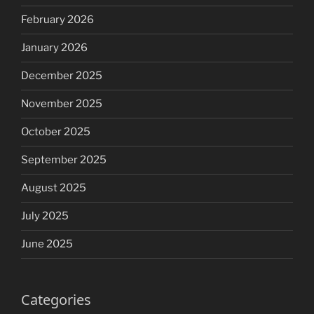
February 2026
January 2026
December 2025
November 2025
October 2025
September 2025
August 2025
July 2025
June 2025
Categories