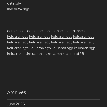
data sdy
live draw sgp
data macau
data macau
data macau
data macau
keluaran sdy
keluaran sdy
keluaran sdy
keluaran sdy
keluaran sdy
keluaran sdy
keluaran sdy
keluaran sdy
keluaran sgp
keluaran sgp
keluaran sgp
keluaran sgp
keluaran hk
keluaran hk
keluaran hk
sbobet88
Archives
June 2026