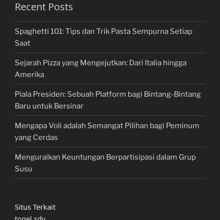
Recent Posts
Spaghetti 101: Tips dan Trik Pasta Sempurna Setiap
Saat
Sejarah Pizza yang Mengejutkan: Dari Italia hingga
Amerika
Piala Presiden: Sebuah Platform bagi Bintang-Bintang
Baru untuk Bersinar
Mengapa Voli adalah Semangat Pilihan bagi Peminum
yang Cerdas
Menguraikan Keuntungan Berpartisipasi dalam Grup
Susu
Situs Terkait
togel sdy