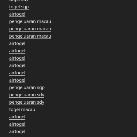
togel sgp
airtogel
pengeluaran macau
pengeluaran macau
pengeluaran macau
airtogel
airtogel
airtogel
airtogel
airtogel
airtogel
pengeluaran sgp
pengeluaran sdy
pengeluaran sdy
togel macau
airtogel
airtogel
airtogel