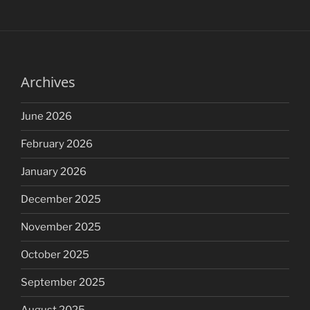
Archives
June 2026
February 2026
January 2026
December 2025
November 2025
October 2025
September 2025