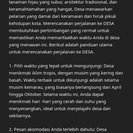
tanaman hijau yang subur, arsitektur tradisional, dan
keramahtamahan yang hangat, Desa menawarkan
pelarian yang damai dari keramaian dan hiruk pikuk
kehidupan kota. Merencanakan perjalanan ke DESA
membutuhkan pertimbangan yang cermat untuk
memastikan Anda memanfaatkan waktu Anda di desa
yang menawan ini. Berikut adalah panduan utama
untuk merencanakan perjalanan ke DESA.
1. Pilih waktu yang tepat untuk mengunjungi: Desa
menikmati iklim tropis, dengan musim yang kering dan
basah. Waktu terbaik untuk dikunjungi adalah selama
musim kemarau, yang biasanya berlangsung dari April
hingga Oktober. Selama waktu ini, Anda dapat
menikmati hari -hari yang cerah dan suhu yang
menyenangkan, ideal untuk menjelajahi desa dan
sekitarnya.
2. Pesan akomodasi Anda terlebih dahulu: Desa