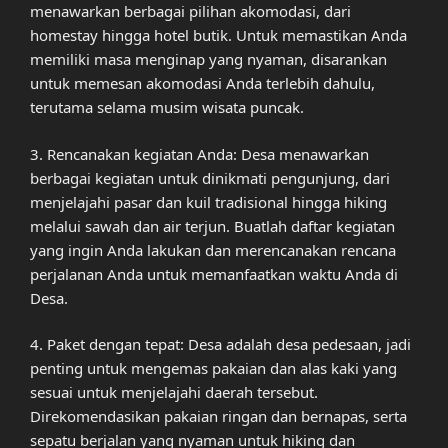
menawarkan berbagai pilihan akomodasi, dari
homestay hingga hotel butik. Untuk memastikan Anda
memiliki masa menginap yang nyaman, disarankan
untuk memesan akomodasi Anda terlebih dahulu,
terutama selama musim wisata puncak.
3. Rencanakan kegiatan Anda: Desa menawarkan
berbagai kegiatan untuk dinikmati pengunjung, dari
menjelajahi pasar dan kuil tradisional hingga hiking
melalui sawah dan air terjun. Buatlah daftar kegiatan
yang ingin Anda lakukan dan merencanakan rencana
perjalanan Anda untuk memanfaatkan waktu Anda di
Desa.
4. Paket dengan tepat: Desa adalah desa pedesaan, jadi
penting untuk mengemas pakaian dan alas kaki yang
sesuai untuk menjelajahi daerah tersebut.
Direkomendasikan pakaian ringan dan bernapas, serta
sepatu berjalan yang nyaman untuk hiking dan