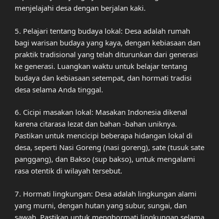
menjelajahi desa dengan berjalan kaki.
5. Pelajari tentang budaya lokal: Desa adalah rumah
bagi warisan budaya yang kaya, dengan kebiasaan dan
praktik tradisional yang telah diturunkan dari generasi
ke generasi. Luangkan waktu untuk belajar tentang
budaya dan kebiasaan setempat, dan hormati tradisi
desa selama Anda tinggal.
6. Cicipi masakan lokal: Masakan Indonesia dikenal
karena citarasa lezat dan bahan -bahan uniknya.
Pastikan untuk mencicipi beberapa hidangan lokal di
desa, seperti Nasi Goreng (nasi goreng), sate (tusuk sate
panggang), dan Bakso (sup bakso), untuk mengalami
rasa otentik di wilayah tersebut.
7. Hormati lingkungan: Desa adalah lingkungan alami
yang murni, dengan hutan yang subur, sungai, dan
sawah. Pastikan untuk menghormati lingkungan selama