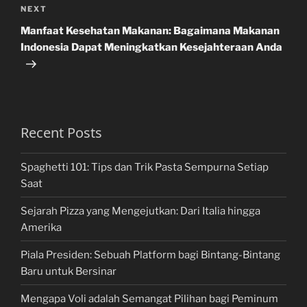
Next
NEXT
Post
Manfaat Kesehatan Makanan: Bagaimana Makanan
Indonesia Dapat Meningkatkan Kesejahteraan Anda
Recent Posts
Spaghetti 101: Tips dan Trik Pasta Sempurna Setiap
Saat
Sejarah Pizza yang Mengejutkan: Dari Italia hingga
Amerika
Piala Presiden: Sebuah Platform bagi Bintang-Bintang
Baru untuk Bersinar
Mengapa Voli adalah Semangat Pilihan bagi Peminum