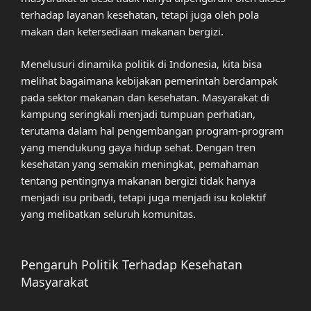
terhadap layanan kesehatan, tetapi juga oleh pola
makan dan ketersediaan makanan bergizi.
Menelusuri dinamika politik di Indonesia, kita bisa
melihat bagaimana kebijakan pemerintah berdampak
pada sektor makanan dan kesehatan. Masyarakat di
kampung seringkali menjadi tumpuan perhatian,
terutama dalam hal pengembangan program-program
yang mendukung gaya hidup sehat. Dengan tren
kesehatan yang semakin meningkat, pemahaman
tentang pentingnya makanan bergizi tidak hanya
menjadi isu pribadi, tetapi juga menjadi isu kolektif
yang melibatkan seluruh komunitas.
Pengaruh Politik Terhadap Kesehatan
Masyarakat