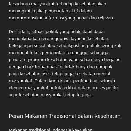
Kesadaran masyarakat terhadap kesehatan akan
meningkat ketika pemerintah aktif dalam
mempromosikan informasi yang benar dan relevan.
Di sisi lain, situasi politik yang tidak stabil dapat
mengakibatkan terganggunya layanan kesehatan.
Ketegangan sosial atau ketidakpastian politik sering kali
membuat fokus pemerintah terganggu, sehingga
program-program kesehatan yang seharusnya berjalan
dengan baik terhambat. Ini tidak hanya berdampak
pada kesehatan fisik, tetapi juga kesehatan mental
masyarakat. Dalam konteks ini, penting bagi seluruh
elemen masyarakat untuk terlibat dalam proses politik
agar kesehatan masyarakat tetap terjaga.
Peran Makanan Tradisional dalam Kesehatan
Makanan tradisional Indonesia kaya akan