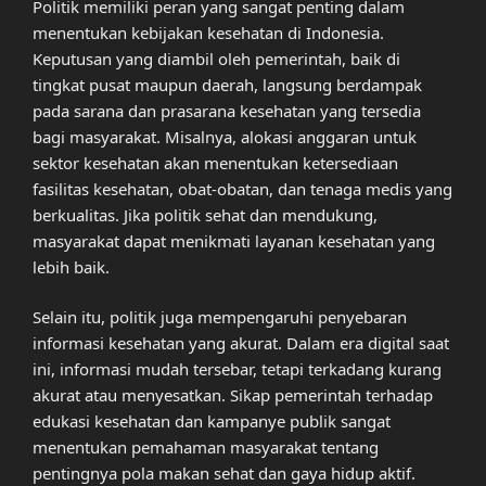
Politik memiliki peran yang sangat penting dalam
menentukan kebijakan kesehatan di Indonesia.
Keputusan yang diambil oleh pemerintah, baik di
tingkat pusat maupun daerah, langsung berdampak
pada sarana dan prasarana kesehatan yang tersedia
bagi masyarakat. Misalnya, alokasi anggaran untuk
sektor kesehatan akan menentukan ketersediaan
fasilitas kesehatan, obat-obatan, dan tenaga medis yang
berkualitas. Jika politik sehat dan mendukung,
masyarakat dapat menikmati layanan kesehatan yang
lebih baik.
Selain itu, politik juga mempengaruhi penyebaran
informasi kesehatan yang akurat. Dalam era digital saat
ini, informasi mudah tersebar, tetapi terkadang kurang
akurat atau menyesatkan. Sikap pemerintah terhadap
edukasi kesehatan dan kampanye publik sangat
menentukan pemahaman masyarakat tentang
pentingnya pola makan sehat dan gaya hidup aktif.