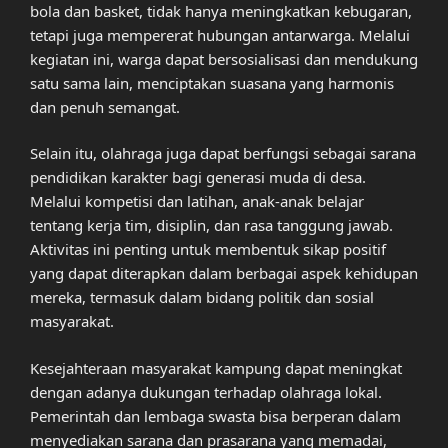
bola dan basket, tidak hanya meningkatkan kebugaran,
tetapi juga mempererat hubungan antarwarga. Melalui
kegiatan ini, warga dapat bersosialisasi dan mendukung
satu sama lain, menciptakan suasana yang harmonis
dan penuh semangat.
Selain itu, olahraga juga dapat berfungsi sebagai sarana
pendidikan karakter bagi generasi muda di desa.
Melalui kompetisi dan latihan, anak-anak belajar
tentang kerja tim, disiplin, dan rasa tanggung jawab.
Aktivitas ini penting untuk membentuk sikap positif
yang dapat diterapkan dalam berbagai aspek kehidupan
mereka, termasuk dalam bidang politik dan sosial
masyarakat.
Kesejahteraan masyarakat kampung dapat meningkat
dengan adanya dukungan terhadap olahraga lokal.
Pemerintah dan lembaga swasta bisa berperan dalam
menyediakan sarana dan prasarana yang memadai,