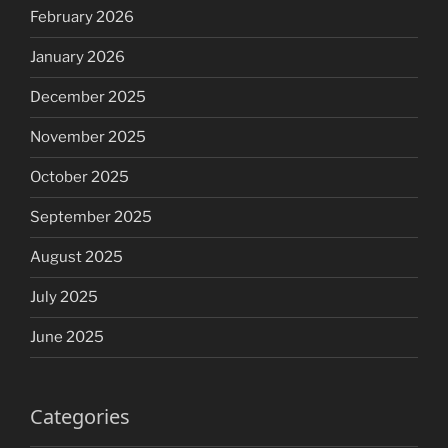
February 2026
January 2026
December 2025
November 2025
October 2025
September 2025
August 2025
July 2025
June 2025
Categories