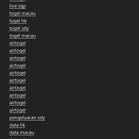
live sgp
togel macau
togel hk
togel sdy
togel macau
airtogel
airtogel
airtogel
airtogel
airtogel
airtogel
airtogel
airtogel
airtogel
airtogel
pengeluaran sdy
data hk
data macau