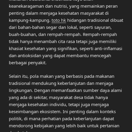
keanekaragaman dan nutrisi, yang memainkan peran
penting dalam menjaga kesehatan masyarakat di
kampung-kampung.
toto hk
hidangan tradisional dibuat
dari bahan-bahan segar dan lokal, seperti sayuran,
buah-buahan, dan rempah-rempah. Rempah-rempah
tidak hanya menambah cita rasa tetapi juga memiliki
khasiat kesehatan yang signifikan, seperti anti-inflamasi
dan antioksidan yang dapat membantu mencegah
berbagai penyakit.
Selain itu, pola makan yang berbasis pada makanan
tradisional mendukung keberlanjutan dan menjaga
lingkungan. Dengan memanfaatkan sumber daya alami
yang ada di sekitar, masyarakat desa tidak hanya
menjaga kesehatan individu, tetapi juga menjaga
keseimbangan ekosistem. Ini penting dalam konteks
politik, di mana perhatian pada keberlanjutan dapat
mendorong kebijakan yang lebih baik untuk pertanian