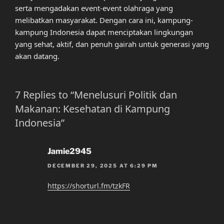
serta mengadakan event-event olahraga yang
melibatkan masyarakat. Dengan cara ini, kampung-
kampung Indonesia dapat menciptakan lingkungan
yang sehat, aktif, dan penuh gairah untuk generasi yang
akan datang.
7 Replies to “Menelusuri Politik dan
Makanan: Kesehatan di Kampung
Indonesia”
Jamie2945
DECEMBER 29, 2025 AT 6:29 PM
https://shorturl.fm/tzkFR