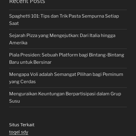
Recent Posts
Spaghetti 101: Tips dan Trik Pasta Sempurna Setiap
Saat
Sejarah Pizza yang Mengejutkan: Dari Italia hingga
Amerika
Piala Presiden: Sebuah Platform bagi Bintang-Bintang
Baru untuk Bersinar
Mengapa Voli adalah Semangat Pilihan bagi Peminum
yang Cerdas
Menguraikan Keuntungan Berpartisipasi dalam Grup
Susu
Situs Terkait
togel sdy