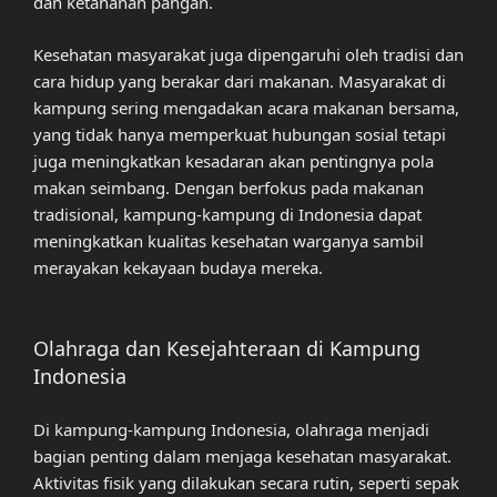
dan ketahanan pangan.
Kesehatan masyarakat juga dipengaruhi oleh tradisi dan
cara hidup yang berakar dari makanan. Masyarakat di
kampung sering mengadakan acara makanan bersama,
yang tidak hanya memperkuat hubungan sosial tetapi
juga meningkatkan kesadaran akan pentingnya pola
makan seimbang. Dengan berfokus pada makanan
tradisional, kampung-kampung di Indonesia dapat
meningkatkan kualitas kesehatan warganya sambil
merayakan kekayaan budaya mereka.
Olahraga dan Kesejahteraan di Kampung
Indonesia
Di kampung-kampung Indonesia, olahraga menjadi
bagian penting dalam menjaga kesehatan masyarakat.
Aktivitas fisik yang dilakukan secara rutin, seperti sepak