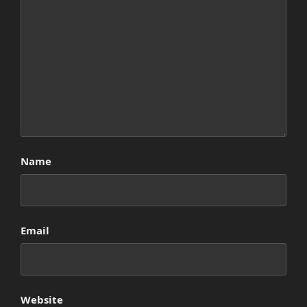
Name
Email
Website