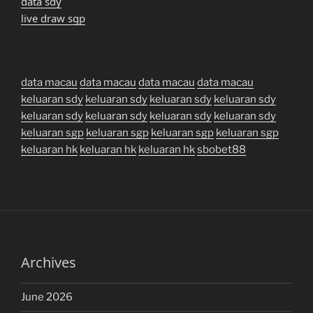
data sdy
live draw sgp
data macau
data macau
data macau
data macau
keluaran sdy
keluaran sdy
keluaran sdy
keluaran sdy
keluaran sdy
keluaran sdy
keluaran sdy
keluaran sdy
keluaran sgp
keluaran sgp
keluaran sgp
keluaran sgp
keluaran hk
keluaran hk
keluaran hk
sbobet88
Archives
June 2026