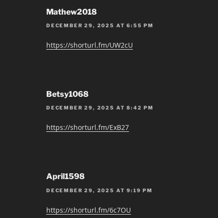
Mathew2018
DECEMBER 29, 2025 AT 6:55 PM
https://shorturl.fm/UW2cU
Betsy1068
DECEMBER 29, 2025 AT 8:42 PM
https://shorturl.fm/ExB27
April1598
DECEMBER 29, 2025 AT 9:19 PM
https://shorturl.fm/6c7OU