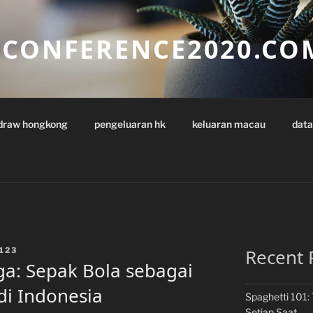
SCONFERENCE2020.CO
 draw hongkong
pengeluaran hk
keluaran macau
dat
Recent 
123
ga: Sepak Bola sebagai
di Indonesia
Spaghetti 101:
Setiap Saat