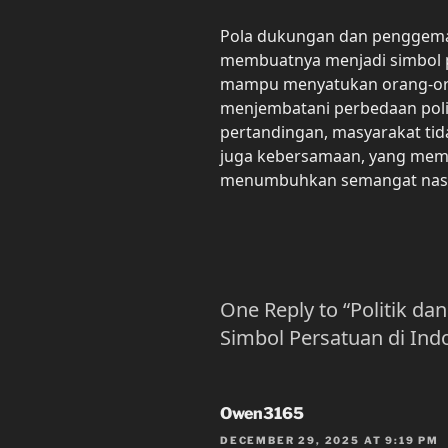
Pola dukungan dan penggemar
membuatnya menjadi simbol p
mampu menyatukan orang-ora
menjembatani perbedaan polit
pertandingan, masyarakat tid
juga kebersamaan, yang mem
menumbuhkan semangat nasio
One Reply to “Politik da
Simbol Persatuan di Ind
Owen3165
DECEMBER 29, 2025 AT 9:19 PM