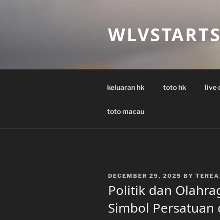
Skip
to
WLVSTART
content
keluaran hk
toto hk
live
toto macau
POSTED
DECEMBER 29, 2025
BY
TEREA
ON
Politik dan Olahra
Simbol Persatuan 