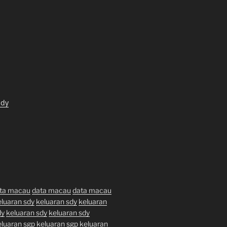
sdy
ta macau
data macau
data macau
eluaran sdy
keluaran sdy
keluaran
dy
keluaran sdy
keluaran sdy
eluaran sgp
keluaran sgp
keluaran