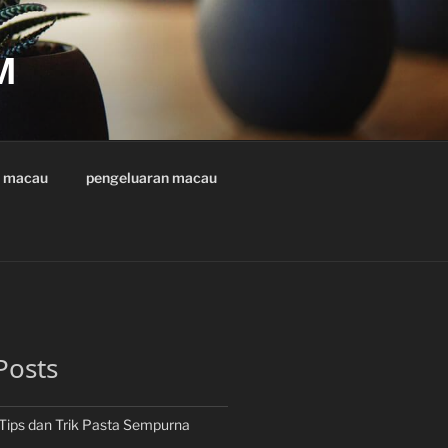
M
a macau
pengeluaran macau
Posts
 Tips dan Trik Pasta Sempurna