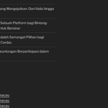
ang Mengejutkan: Dari Italia hingga
: Sebuah Platform bagi Bintang-
ntuk Bersinar
dalah Semangat Pilihan bagi
 Cerdas
euntungan Berpartisipasi dalam
macau
macau
macau