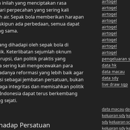
airtogel
nilah yang menciptakan rasa
airtogel
ari perpecahan yang sering kali
airtogel
h air. Sepak bola memberikan harapan
airtogel
skipun ada perbedaan, semua dapat
airtogel
ng sama.
airtogel
airtogel
ng dihadapi oleh sepak bola di
airtogel
tik. Keterlibatan sejumlah oknum
airtogel
upsi, dan politik praktis yang
pengeluaran 
data hk
a sering kali mengecewakan para
data macau
adanya reformasi yang lebih baik agar
data sdy
gsi sebagai jembatan persatuan, bukan
live draw sgp
ga integritas dan memisahkan politik
di Indonesia dapat terus berkembang
 sejati.
data macau
da
keluaran sdy
k
sdy
keluaran s
hadap Persatuan
keluaran sdy
k